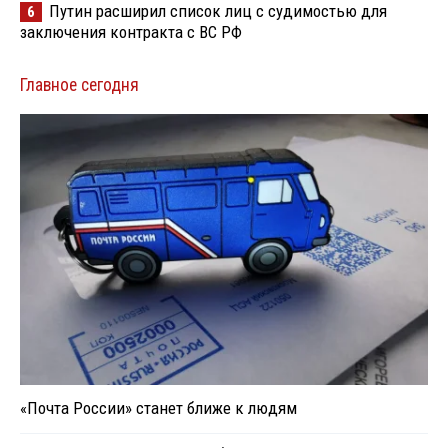
Путин расширил список лиц с судимостью для
6
заключения контракта с ВС РФ
Главное сегодня
«Почта России» станет ближе к людям