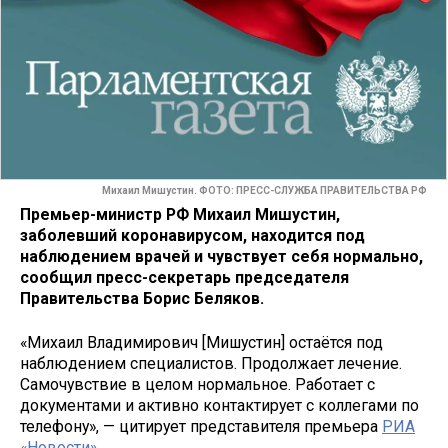
Михаил Мишустин. ФОТО: ПРЕСС-СЛУЖБА ПРАВИТЕЛЬСТВА РФ
Премьер-министр РФ Михаил Мишустин,
заболевший коронавирусом, находится под
наблюдением врачей и чувствует себя нормально,
сообщил пресс-секретарь председателя
Правительства Борис Беляков.
«Михаил Владимирович [Мишустин] остаётся под
наблюдением специалистов. Продолжает лечение.
Самочувствие в целом нормальное. Работает с
документами и активно контактирует с коллегами по
телефону», — цитирует представителя премьера
РИА
«Новости»
.