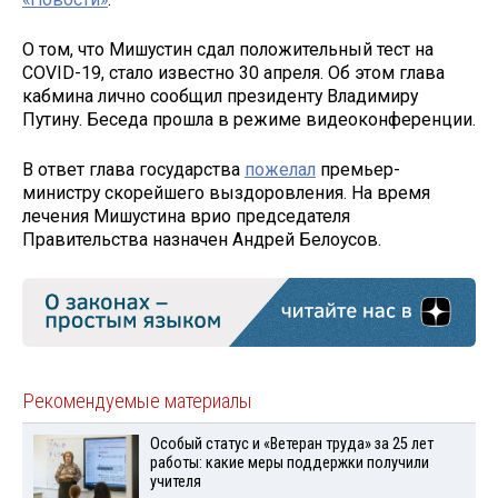
О том, что Мишустин сдал положительный тест на
COVID-19, стало известно 30 апреля. Об этом глава
кабмина лично сообщил президенту Владимиру
Путину. Беседа прошла в режиме видеоконференции.
В ответ глава государства
пожелал
премьер-
министру скорейшего выздоровления. На время
лечения Мишустина врио председателя
Правительства назначен Андрей Белоусов.
Рекомендуемые материалы
Особый статус и «Ветеран труда» за 25 лет
работы: какие меры поддержки получили
учителя