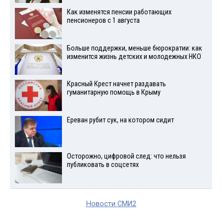
Как изменятся пенсии работающих
пенсионеров с 1 августа
Больше поддержки, меньше бюрократии: как
изменится жизнь детских и молодежных НКО
Красный Крест начнет раздавать
гуманитарную помощь в Крыму
Ереван рубит сук, на котором сидит
Осторожно, цифровой след: что нельзя
публиковать в соцсетях
Новости СМИ2