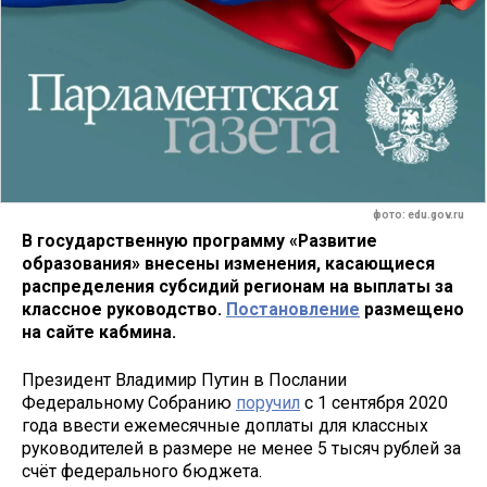
фото: edu.gov.ru
В государственную программу «Развитие
образования» внесены изменения, касающиеся
распределения субсидий регионам на выплаты за
классное руководство.
Постановление
размещено
на сайте кабмина.
Президент Владимир Путин в Послании
Федеральному Собранию
поручил
с 1 сентября 2020
года ввести ежемесячные доплаты для классных
руководителей в размере не менее 5 тысяч рублей за
счёт федерального бюджета.