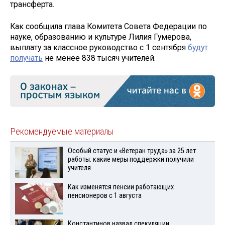
трансферта.
Как сообщила глава Комитета Совета Федерации по
науке, образованию и культуре Лилия Гумерова,
выплату за классное руководство с 1 сентября
будут
получать
не менее 838 тысяч учителей.
Рекомендуемые материалы
Особый статус и «Ветеран труда» за 25 лет
работы: какие меры поддержки получили
учителя
Как изменятся пенсии работающих
пенсионеров с 1 августа
Константинов назвал спекуляции