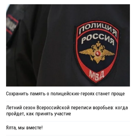
Сохранить память о полицейских-героях станет проще
Летний сезон Всероссийской переписи воробьев: когда
пройдет, как принять участие
Ялта, мы вместе!