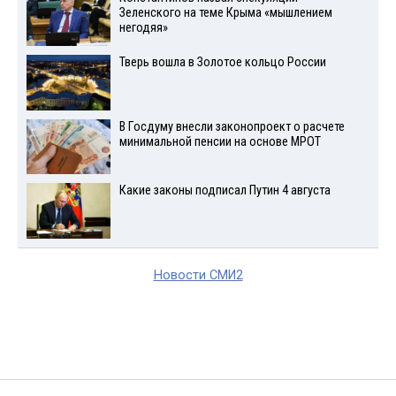
Зеленского на теме Крыма «мышлением
негодяя»
Тверь вошла в Золотое кольцо России
В Госдуму внесли законопроект о расчете
минимальной пенсии на основе МРОТ
Какие законы подписал Путин 4 августа
Новости СМИ2