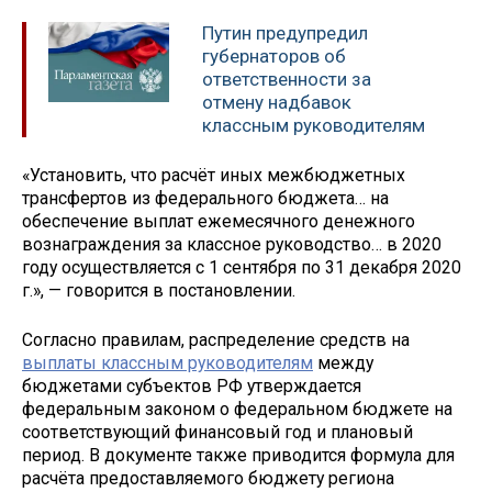
Путин предупредил
губернаторов об
ответственности за
отмену надбавок
классным руководителям
«Установить, что расчёт иных межбюджетных
трансфертов из федерального бюджета… на
обеспечение выплат ежемесячного денежного
вознаграждения за классное руководство… в 2020
году осуществляется с 1 сентября по 31 декабря 2020
г.», — говорится в постановлении.
Согласно правилам, распределение средств на
выплаты классным руководителям
между
бюджетами субъектов РФ утверждается
федеральным законом о федеральном бюджете на
соответствующий финансовый год и плановый
период. В документе также приводится формула для
расчёта предоставляемого бюджету региона