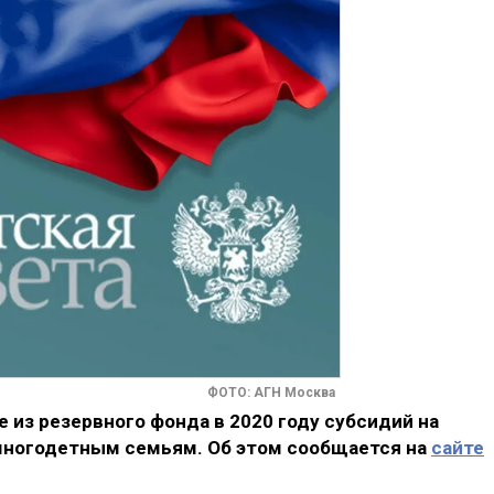
ФОТО: АГН Москва
из резервного фонда в 2020 году субсидий на
 многодетным семьям. Об этом сообщается на
сайте