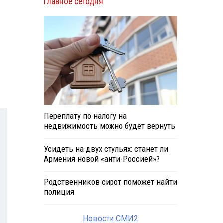
Главное сегодня
Переплату по налогу на
недвижимость можно будет вернуть
Усидеть на двух стульях: станет ли
Армения новой «анти-Россией»?
Родственников сирот поможет найти
полиция
Новости СМИ2