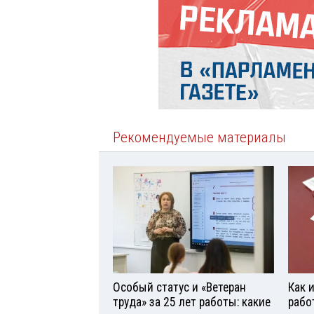
Рекомендуемые материалы
Особый статус и «Ветеран
Как 
труда» за 25 лет работы: какие
рабо