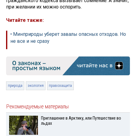
Гражданского кодекса вызывает сомнение. А значит,
при желании их можно оспорить.
Читайте также:
• Минприроды уберет завалы опасных отходов. Но
не все и не сразу
природа
экология
правозащита
Рекомендуемые материалы
Приглашение в Арктику, или Путешествие во
льдах