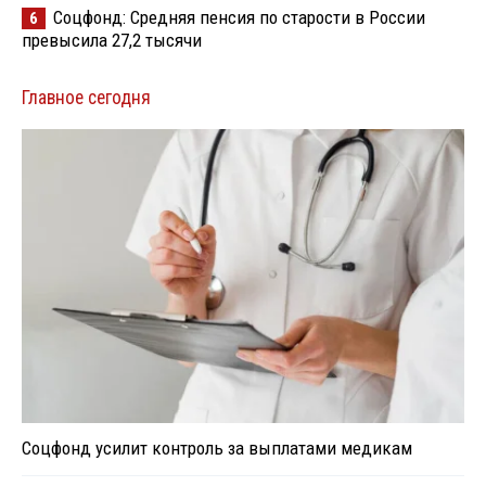
Соцфонд: Средняя пенсия по старости в России
6
превысила 27,2 тысячи
Главное сегодня
Соцфонд усилит контроль за выплатами медикам