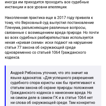
иногда им приходится проходить все судебные
инстанции и все уровни апелляции.
Накопленная практика еще в 2017 году привела к
тому, что Верховный суд выпустил постановление
Пленума, разъясняющее различные вопросы,
связанные с возмещением вреда природе. Но почти
во всех судебных разбирательствах используется
некая «кривая схема»: иски подают на нарушение
статьи 77 закона об окружающей среде
одновременно со статьей 1064 Гражданского
кодекса.
Андрей Рябоконь уточнил, что это значит на
языке адвокатов: «Для успешного разрешения
судебного спора юристы как бы притягивают к
статьям закона об охране природы положения
Гражданского кодекса о нанесении вреда. Но
на самом деле в самом ГК и в статье 1064 нет
ни слова об окружающей среде. Там конкретно