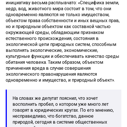
инициативу весьма расплывчато: «Специфика земли,
недр, вод, животного мира состоит в том, что они
одновременно являются не только имуществом,
объектом права собственности и иных вещных прав,
но и природным объектом как составной частью
окружающей среды, обладающим признаком
естественного происхождения, состояния в
экологической цепи природных систем, способным
выполнять экологические, экономические,
культурные функции и обеспечивать качество среды
обитания человека. Таким образом, объектом
причинения вреда в случае совершения
экологического правонарушения являются
одновременно и имущество, и природный объект».
На словах же депутат пояснил, что хочет
восполнить пробел, о котором уже много лет
говорят в юридических кругах. По его мнению,
несправедливо, что богатство, данное
природой, сегодня в системе общественных