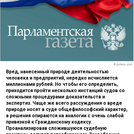
© pxhere.com
Вред, нанесенный природе деятельностью
человека и предприятий, нередко исчисляется
миллионами рублей. Но чтобы его определить,
приходится пройти несколько инстанций судов со
сложными процедурами доказательств и
экспертиз. Чаще же всего рассуждения о вреде
природе носят в суде общефилософский характер,
а решения опираются на аналогии с очень слабой
привязкой к Гражданскому кодексу.
Проанализировав сложившуюся судебную