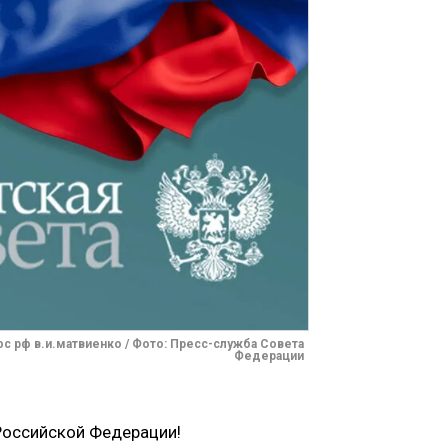
ф в.и.матвиенко / Фото: Пресс-служба Совета
Федерации
Российской Федерации!