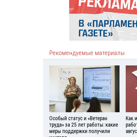
Рекомендуемые материалы
Особый статус и «Ветеран
Как 
труда» за 25 лет работы: какие
рабо
меры поддержки получили
авгу