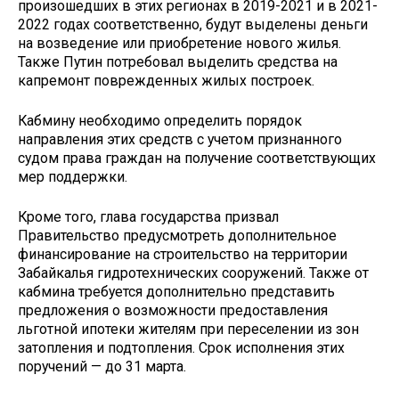
произошедших в этих регионах в 2019-2021 и в 2021-
2022 годах соответственно, будут выделены деньги
на возведение или приобретение нового жилья.
Также Путин потребовал выделить средства на
капремонт поврежденных жилых построек.
Кабмину необходимо определить порядок
направления этих средств с учетом признанного
судом права граждан на получение соответствующих
мер поддержки.
Кроме того, глава государства призвал
Правительство предусмотреть дополнительное
финансирование на строительство на территории
Забайкалья гидротехнических сооружений. Также от
кабмина требуется дополнительно представить
предложения о возможности предоставления
льготной ипотеки жителям при переселении из зон
затопления и подтопления. Срок исполнения этих
поручений — до 31 марта.