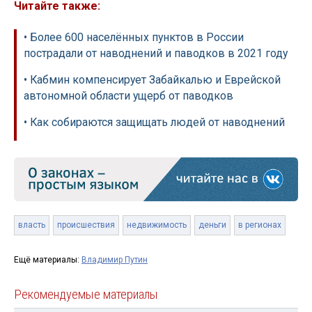
Читайте также:
• Более 600 населённых пунктов в России
пострадали от наводнений и паводков в 2021 году
• Кабмин компенсирует Забайкалью и Еврейской
автономной области ущерб от паводков
• Как собираются защищать людей от наводнений
власть
происшествия
недвижимость
деньги
в регионах
Ещё материалы:
Владимир Путин
Рекомендуемые материалы