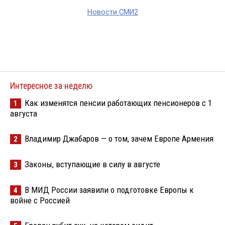
Новости СМИ2
Интересное за неделю
Как изменятся пенсии работающих пенсионеров с 1
1
августа
Владимир Джабаров — о том, зачем Европе Армения
2
Законы, вступающие в силу в августе
3
В МИД России заявили о подготовке Европы к
4
войне с Россией