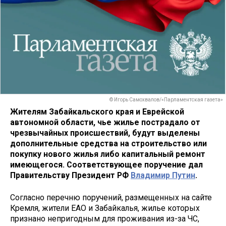
© Игорь Самохвалов/«Парламентская газета»
Жителям Забайкальского края и Еврейской
автономной области, чье жилье пострадало от
чрезвычайных происшествий, будут выделены
дополнительные средства на строительство или
покупку нового жилья либо капитальный ремонт
имеющегося. Соответствующее поручение дал
Правительству Президент РФ
Владимир Путин
.
Согласно перечню поручений, размещенных на сайте
Кремля, жители ЕАО и Забайкалья, жилье которых
признано непригодным для проживания из-за ЧС,