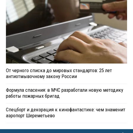
От черного списка до мировых стандартов: 25 лет
антиотмывочному закону России
Формула спасения: в МЧС разработали новую методику
работы пожарных бригад
Спецборт и декорация к кинофантастике: чем знаменит
аэропорт Шереметьево