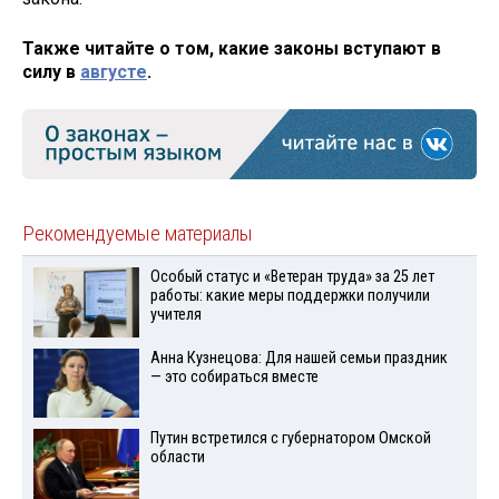
Также читайте о том, какие законы вступают в
силу в
августе
.
Рекомендуемые материалы
Особый статус и «Ветеран труда» за 25 лет
работы: какие меры поддержки получили
учителя
Анна Кузнецова: Для нашей семьи праздник
— это собираться вместе
Путин встретился с губернатором Омской
области