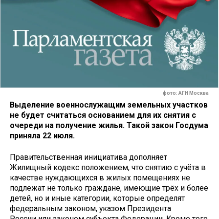
фото: АГН Москва
Выделение военнослужащим земельных участков
не будет считаться основанием для их снятия с
очереди на получение жилья. Такой закон Госдума
приняла 22 июля.
Правительственная инициатива дополняет
Жилищный кодекс положением, что снятию с учёта в
качестве нуждающихся в жилых помещениях не
подлежат не только граждане, имеющие трёх и более
детей, но и иные категории, которые определят
федеральным законом, указом Президента
России или законом субъекта Федерации. Кроме того,