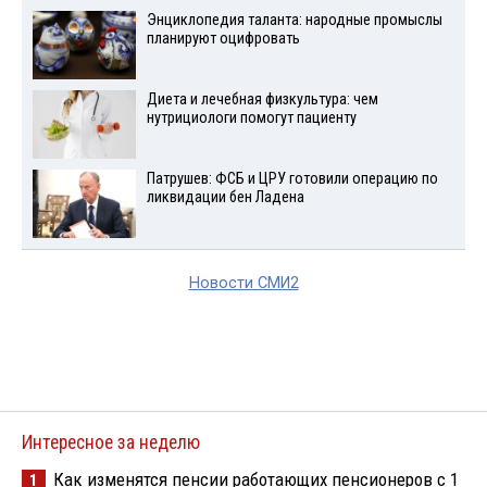
Энциклопедия таланта: народные промыслы
планируют оцифровать
Диета и лечебная физкультура: чем
нутрициологи помогут пациенту
Патрушев: ФСБ и ЦРУ готовили операцию по
ликвидации бен Ладена
Новости СМИ2
Интересное за неделю
Как изменятся пенсии работающих пенсионеров с 1
1