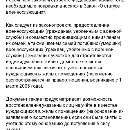
необходимые поправки вносятся в Закон «О статусе
военнослужащих».
Как следует из законопроекта, предоставление
военнослужащим (гражданам, уволенным с военной
службы) и совместно проживающим с ними членам
их семей, а также членам семей погибших (умерших)
военнослужащих (граждан, уволенных с военной
службы) земельных участков для строительства
индивидуальных жилых домов не является
основанием для снятия их с учёта в качестве
нуждающихся в жилых помещениях (положение
распространяется на правоотношения, возникшие с 1
марта 2005 года).
Документ также предусматривает возможность
восстановления указанных лиц на учёте в качестве
нуждающихся в жилых помещениях (на основании их
заявления о восстановлении), если они были сняты с
учёта по этому основанию до вступления в силу
закона.