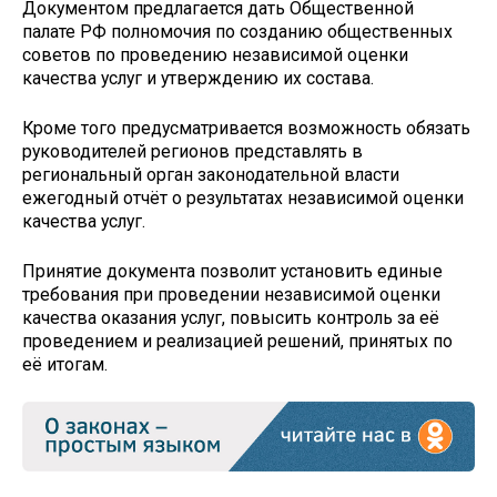
Документом предлагается дать Общественной
палате РФ полномочия по созданию общественных
советов по проведению независимой оценки
качества услуг и утверждению их состава.
Кроме того предусматривается возможность обязать
руководителей регионов представлять в
региональный орган законодательной власти
ежегодный отчёт о результатах независимой оценки
качества услуг.
Принятие документа позволит установить единые
требования при проведении независимой оценки
качества оказания услуг, повысить контроль за её
проведением и реализацией решений, принятых по
её итогам.