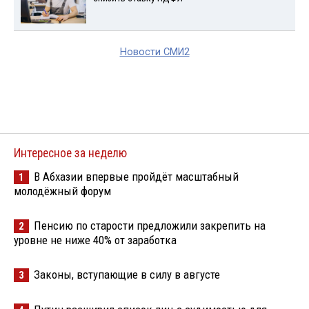
Новости СМИ2
Интересное за неделю
В Абхазии впервые пройдёт масштабный
1
молодёжный форум
Пенсию по старости предложили закрепить на
2
уровне не ниже 40% от заработка
Законы, вступающие в силу в августе
3