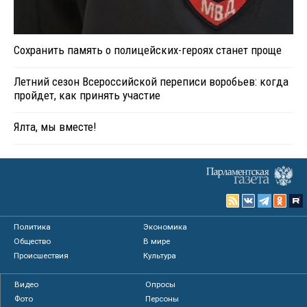
Сохранить память о полицейских-героях станет проще
Летний сезон Всероссийской переписи воробьев: когда
пройдет, как принять участие
Ялта, мы вместе!
Политика
Экономика
Общество
В мире
Происшествия
Культура
Видео
Опросы
Фото
Персоны