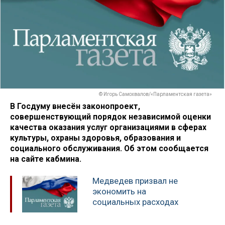
© Игорь Самохвалов/«Парламентская газета»
В Госдуму внесён законопроект,
совершенствующий порядок независимой оценки
качества оказания услуг организациями в сферах
культуры, охраны здоровья, образования и
социального обслуживания. Об этом сообщается
на сайте кабмина.
Медведев призвал не
экономить на
социальных расходах