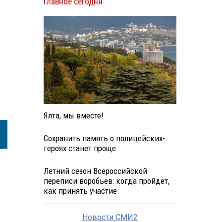
Главное сегодня
Ялта, мы вместе!
Сохранить память о полицейских-
героях станет проще
Летний сезон Всероссийской
переписи воробьев: когда пройдет,
как принять участие
Новости СМИ2