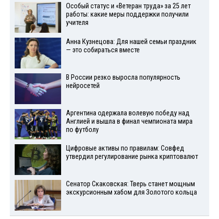
Особый статус и «Ветеран труда» за 25 лет
работы: какие меры поддержки получили
учителя
Анна Кузнецова: Для нашей семьи праздник
— это собираться вместе
В России резко выросла популярность
нейросетей
Аргентина одержала волевую победу над
Англией и вышла в финал чемпионата мира
по футболу
Цифровые активы по правилам: Совфед
утвердил регулирование рынка криптовалют
Сенатор Скаковская: Тверь станет мощным
экскурсионным хабом для Золотого кольца