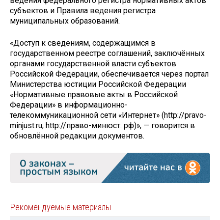
ведения федерального регистра нормативных актов
субъектов и Правила ведения регистра
муниципальных образований.
«Доступ к сведениям, содержащимся в
государственном реестре соглашений, заключённых
органами государственной власти субъектов
Российской Федерации, обеспечивается через портал
Министерства юстиции Российской Федерации
«Нормативные правовые акты в Российской
Федерации» в информационно-
телекоммуникационной сети «Интернет» (http://pravo-
minjust.ru, http://право-минюст. рф)», — говорится в
обновлённой редакции документов.
Рекомендуемые материалы