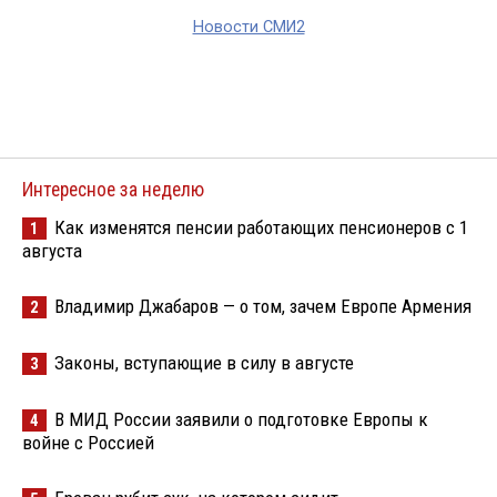
Новости СМИ2
Интересное за неделю
Как изменятся пенсии работающих пенсионеров с 1
1
августа
Владимир Джабаров — о том, зачем Европе Армения
2
Законы, вступающие в силу в августе
3
В МИД России заявили о подготовке Европы к
4
войне с Россией