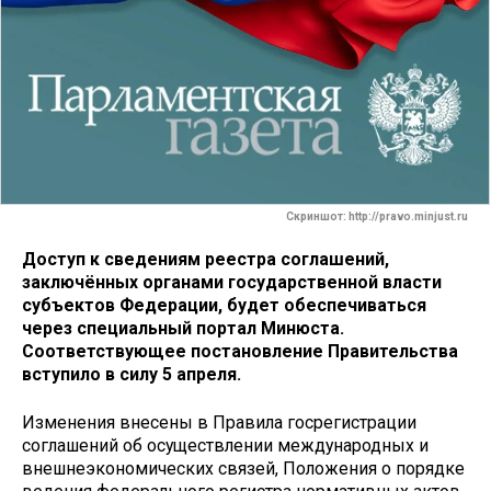
Скриншот: http://pravo.minjust.ru
Доступ к сведениям реестра соглашений,
заключённых органами государственной власти
субъектов Федерации, будет обеспечиваться
через специальный портал Минюста.
Соответствующее постановление Правительства
вступило в силу 5 апреля.
Изменения внесены в Правила госрегистрации
соглашений об осуществлении международных и
внешнеэкономических связей, Положения о порядке