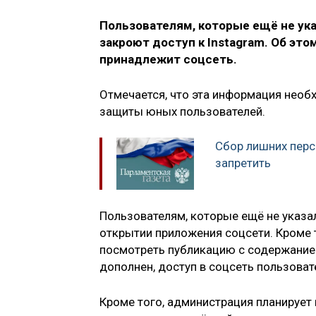
Пользователям, которые ещё не ука
закроют доступ к Instagram. Об это
принадлежит соцсеть.
Отмечается, что эта информация необ
защиты юных пользователей.
Сбор лишних перс
запретить
Пользователям, которые ещё не указа
открытии приложения соцсети. Кроме 
посмотреть публикацию с содержанием 
дополнен, доступ в соцсеть пользоват
Кроме того, администрация планирует