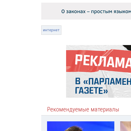
интернет
Рекомендуемые материалы