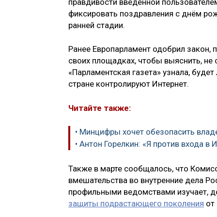
правдивости введённой пользователем
фиксировать поздравления с днём рож
ранней стадии.
Ранее Европарламент одобрил закон, 
своих площадках, чтобы выяснить, не 
«Парламентская газета» узнала, будет
стране контролируют Интернет.
Читайте также:
• Минцифры хочет обезопасить влад
• Антон Горелкин: «Я против входа в 
Также в марте сообщалось, что Комис
вмешательства во внутренние дела Ро
профильными ведомствами изучает, д
защиты подрастающего поколения
от 