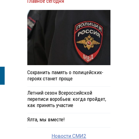
Главное сегодня
Сохранить память о полицейских-
героях станет проще
Летний сезон Всероссийской
переписи воробьев: когда пройдет,
как принять участие
Ялта, мы вместе!
Новости СМИ2