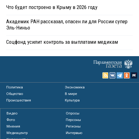
Что будет построено в Крыму в 2026 году
Академик РАН рассказал, опасен ли для России супер
Эль-Ниньо
Соцфонд усилит контроль за выплатами медикам
Политика
Экономика
Общество
В мире
Происшествия
Культура
Видео
Опросы
Фото
Персоны
Мнения
Регионы
Медиацентр
Интервью