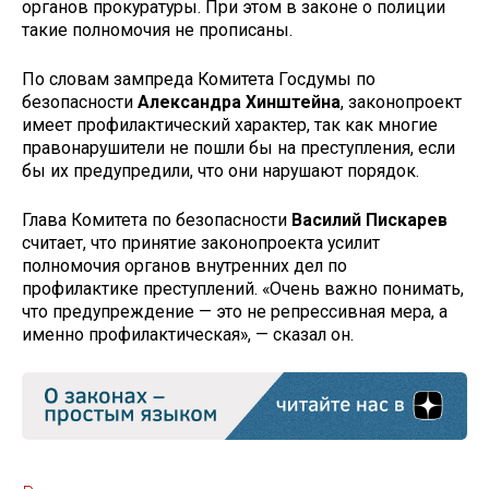
органов прокуратуры. При этом в законе о полиции
такие полномочия не прописаны.
По словам зампреда Комитета Госдумы по
безопасности
Александра Хинштейна
, законопроект
имеет профилактический характер, так как многие
правонарушители не пошли бы на преступления, если
бы их предупредили, что они нарушают порядок.
Глава Комитета по безопасности
Василий Пискарев
считает, что принятие законопроекта усилит
полномочия органов внутренних дел по
профилактике преступлений. «Очень важно понимать,
что предупреждение — это не репрессивная мера, а
именно профилактическая», — сказал он.