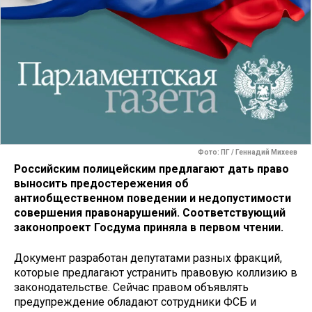
Фото: ПГ / Геннадий Михеев
Российским полицейским предлагают дать право
выносить предостережения об
антиобщественном поведении и недопустимости
совершения правонарушений. Соответствующий
законопроект Госдума приняла в первом чтении.
Документ разработан депутатами разных фракций,
которые предлагают устранить правовую коллизию в
законодательстве. Сейчас правом объявлять
предупреждение обладают сотрудники ФСБ и