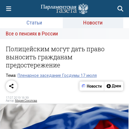
Статьи
Новости
Все о пенсиях в России
Полицейским могут дать право
выносить гражданам
предостережение
Тема:
Пленарное заседание Госдумы 17 июля
17.07.2019 16:39
Автор:
Мария Соколова