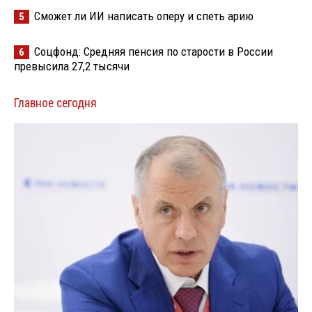
Сможет ли ИИ написать оперу и спеть арию
5
Соцфонд: Средняя пенсия по старости в России
6
превысила 27,2 тысячи
Главное сегодня