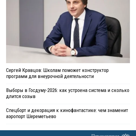
Сергей Кравцов: Школам поможет конструктор
программ для внеурочной деятельности
Выборы в Госдуму-2026: как устроена система и сколько
длится созыв
Спецборт и декорация к кинофантастике: чем знаменит
аэропорт Шереметьево