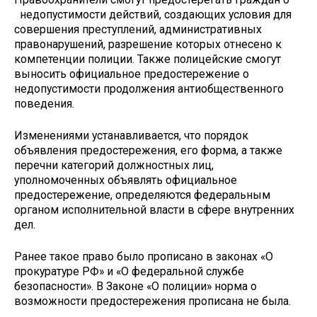
недопустимости действий, создающих условия для
совершения преступлений, административных
правонарушений, разрешение которых отнесено к
компетенции полиции. Также полицейские смогут
выносить официальное предостережение о
недопустимости продолжения антиобщественного
поведения.
Изменениями устанавливается, что порядок
объявления предостережения, его форма, а также
перечни категорий должностных лиц,
уполномоченных объявлять официальное
предостережение, определяются федеральным
органом исполнительной власти в сфере внутренних
дел.
Ранее такое право было прописано в законах «О
прокуратуре РФ» и «О федеральной службе
безопасности». В Законе «О полиции» норма о
возможности предостережения прописана не была.