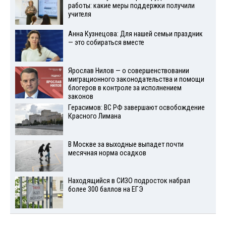
работы: какие меры поддержки получили
учителя
Анна Кузнецова: Для нашей семьи праздник
— это собираться вместе
Ярослав Нилов — о совершенствовании
миграционного законодательства и помощи
блогеров в контроле за исполнением
законов
Герасимов: ВС РФ завершают освобождение
Красного Лимана
В Москве за выходные выпадет почти
месячная норма осадков
Находящийся в СИЗО подросток набрал
более 300 баллов на ЕГЭ