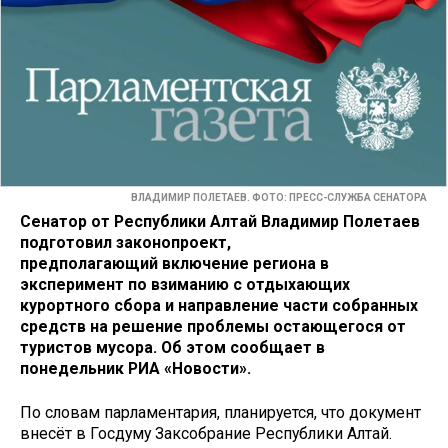
ВЛАДИМИР ПОЛЕТАЕВ. ФОТО: ПРЕСС-СЛУЖБА СЕНАТОРА
Сенатор от Республики Алтай Владимир Полетаев
подготовил законопроект,
предполагающий включение региона в
эксперимент по взиманию с отдыхающих
курортного сбора и направление части собранных
средств на решение проблемы остающегося от
туристов мусора.​ Об этом сообщает в
понедельник РИА «Новости».
По словам парламентария, планируется, что документ
внесёт в Госдуму Заксобрание Республики Алтай.