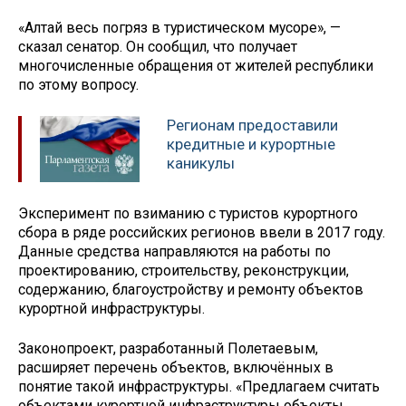
«Алтай весь погряз в туристическом мусоре», —
сказал сенатор. Он сообщил, что получает
многочисленные обращения от жителей республики
по этому вопросу.
Регионам предоставили
кредитные и курортные
каникулы
Эксперимент по взиманию с туристов курортного
сбора в ряде российских регионов ввели в 2017 году.
Данные средства направляются на работы по
проектированию, строительству, реконструкции,
содержанию, благоустройству и ремонту объектов
курортной инфраструктуры.
Законопроект, разработанный Полетаевым,
расширяет перечень объектов, включённых в
понятие такой инфраструктуры. «Предлагаем считать
объектами курортной инфраструктуры объекты