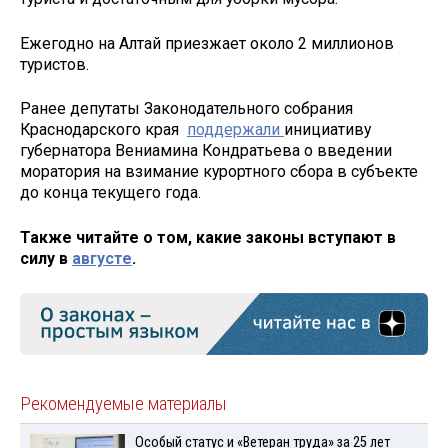
Ежегодно на Алтай приезжает около 2 миллионов
туристов.
Ранее депутаты Законодательного собрания
Краснодарского края
поддержали
инициативу
губернатора Вениамина Кондратьева о введении
моратория на взимание курортного сбора в субъекте
до конца текущего года.
Также читайте о том, какие законы вступают в
силу в
августе
.
Рекомендуемые материалы
Особый статус и «Ветеран труда» за 25 лет