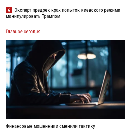
Эксперт предрек крах попыток киевского режима
6
манипулировать Трампом
Главное сегодня
Финансовые мошенники сменили тактику