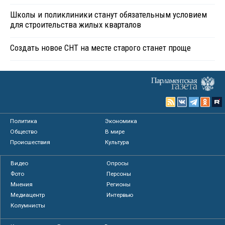
Школы и поликлиники станут обязательным условием
для строительства жилых кварталов
Создать новое СНТ на месте старого станет проще
Политика
Экономика
Общество
В мире
Происшествия
Культура
Видео
Опросы
Фото
Персоны
Мнения
Регионы
Медиацентр
Интервью
Колумнисты