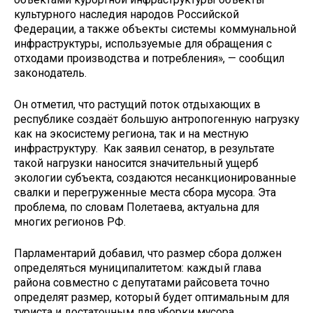
культурного наследия народов Российской
Федерации, а также объекты системы коммунальной
инфраструктуры, используемые для обращения с
отходами производства и потребления», — сообщил
законодатель.
Он отметил, что растущий поток отдыхающих в
республике создаёт большую антропогенную нагрузку
как на экосистему региона, так и на местную
инфраструктуру. Как заявил сенатор, в результате
такой нагрузки наносится значительный ущерб
экологии субъекта, создаются несанкционированные
свалки и перегруженные места сбора мусора. Эта
проблема, по словам Полетаева, актуальна для
многих регионов РФ.
Парламентарий добавил, что размер сбора должен
определяться муниципалитетом: каждый глава
района совместно с депутатами райсовета точно
определят размер, который будет оптимальным для
туриста и достаточным для уборки мусора.