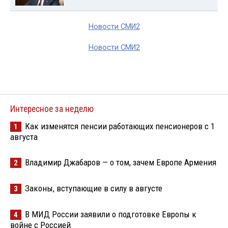
Новости СМИ2
Новости СМИ2
Интересное за неделю
Как изменятся пенсии работающих пенсионеров с 1
1
августа
Владимир Джабаров — о том, зачем Европе Армения
2
Законы, вступающие в силу в августе
3
В МИД России заявили о подготовке Европы к
4
войне с Россией