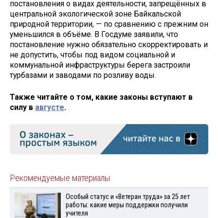
постановления о видах деятельности, запрещённых в
центральной экологической зоне Байкальской
природной территории, — по сравнению с прежним он
уменьшился в объёме. В Госдуме заявили, что
постановление нужно обязательно скорректировать и
не допустить, чтобы под видом социальной и
коммунальной инфраструктуры берега застроили
турбазами и заводами по розливу воды.
Также читайте о том, какие законы вступают в
силу в
августе
.
Рекомендуемые материалы
Особый статус и «Ветеран труда» за 25 лет
работы: какие меры поддержки получили
учителя