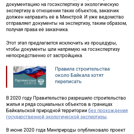
документацию на госэкспертизу и экологическую
экспертизу в отношении таких объектов, заказчик
должен направить её в Минстрой. И уже ведомство
отправляет документы на экспертизу, таким образом,
получая права её заказчика.
Этот этап предлагается исключить из процедуры,
чтобы документы шли напрямую на госэкспертизу
непосредственно от застройщика.
Правила строительства
около Байкала хотят
переписать
В 2020 году Правительство разрешило строительство
жилья и ряда социальных объектов в границах
Байкальской природной территории
без прохождения
государственной экологической экспертизы
.
В июне 2020 года Минприроды опубликовало проект