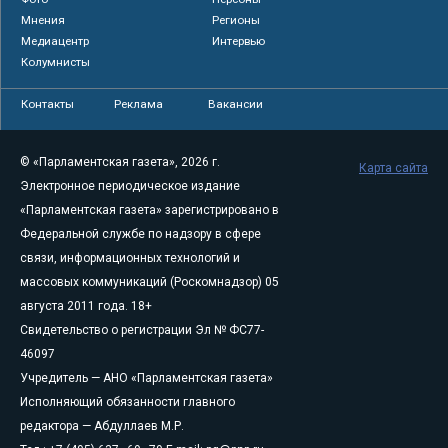
Мнения
Регионы
Медиацентр
Интервью
Колумнисты
Контакты
Реклама
Вакансии
© «Парламентская газета», 2026 г.
Карта сайта
Электронное периодическое издание
«Парламентская газета» зарегистрировано в
Федеральной службе по надзору в сфере
связи, информационных технологий и
массовых коммуникаций (Роскомнадзор) 05
августа 2011 года. 18+
Свидетельство о регистрации Эл № ФС77-
46097
Учредитель — АНО «Парламентская газета»
Исполняющий обязанности главного
редактора — Абдуллаев М.Р.