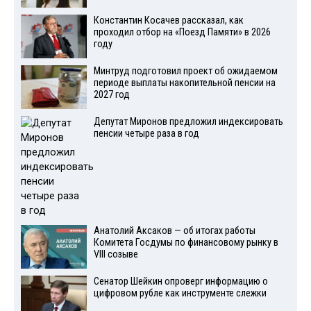
Константин Косачев рассказал, как
проходил отбор на «Поезд Памяти» в 2026
году
Минтруд подготовил проект об ожидаемом
периоде выплаты накопительной пенсии на
2027 год
Депутат Миронов предложил индексировать
пенсии четыре раза в год
Анатолий Аксаков — об итогах работы
Комитета Госдумы по финансовому рынку в
VIII созыве
Сенатор Шейкин опроверг информацию о
цифровом рубле как инструменте слежки