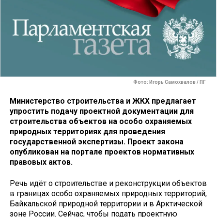
Фото: Игорь Самохвалов / ПГ
Министерство строительства и ЖКХ предлагает
упростить подачу проектной документации для
строительства объектов на особо охраняемых
природных территориях для проведения
государственной экспертизы. Проект закона
опубликован на портале проектов нормативных
правовых актов.
Речь идёт о строительстве и реконструкции объектов
в границах особо охраняемых природных территорий,
Байкальской природной территории и в Арктической
зоне России. Сейчас, чтобы подать проектную