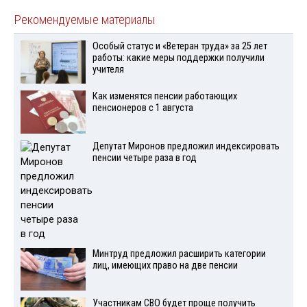
Рекомендуемые материалы
Особый статус и «Ветеран труда» за 25 лет
работы: какие меры поддержки получили
учителя
Как изменятся пенсии работающих
пенсионеров с 1 августа
Депутат Миронов предложил индексировать
пенсии четыре раза в год
Минтруд предложил расширить категории
лиц, имеющих право на две пенсии
Участникам СВО будет проще получить