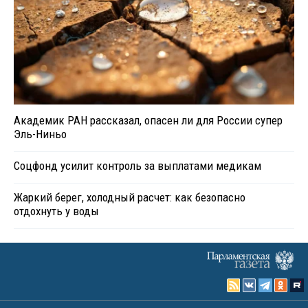
Академик РАН рассказал, опасен ли для России супер
Эль-Ниньо
Соцфонд усилит контроль за выплатами медикам
Жаркий берег, холодный расчет: как безопасно
отдохнуть у воды