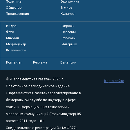
Политика
Экономика
Общество
В мире
Происшествия
Культура
Видео
Опросы
Фото
Персоны
Мнения
Регионы
Медиацентр
Интервью
Колумнисты
Контакты
Реклама
Вакансии
© «Парламентская газета», 2026 г.
Карта сайта
Электронное периодическое издание
«Парламентская газета» зарегистрировано в
Федеральной службе по надзору в сфере
связи, информационных технологий и
массовых коммуникаций (Роскомнадзор) 05
августа 2011 года. 18+
Свидетельство о регистрации Эл № ФС77-