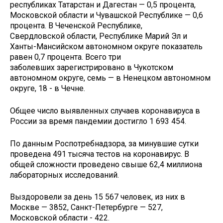
республиках Татарстан и Дагестан — 0,5 процента,
Московской области и Чувашской Республике — 0,6
процента. В Чеченской Республике,
Свердловской области, Республике Марий Эл и
Ханты-Мансийском автономном округе показатель
равен 0,7 процента. Всего три
заболевших зарегистрировано в Чукотском
автономном округе, семь — в Ненецком автономном
округе, 18 - в Чечне.
Общее число выявленных случаев коронавируса в
России за время пандемии достигло 1 693 454.
По данным Роспотребнадзора, за минувшие сутки
проведена 491 тысяча тестов на коронавирус. В
общей сложности проведено свыше 62,4 миллиона
лабораторных исследований.
Выздоровели за день 15 567 человек, из них в
Москве — 3852, Санкт-Петербурге — 527,
Московской области - 422.