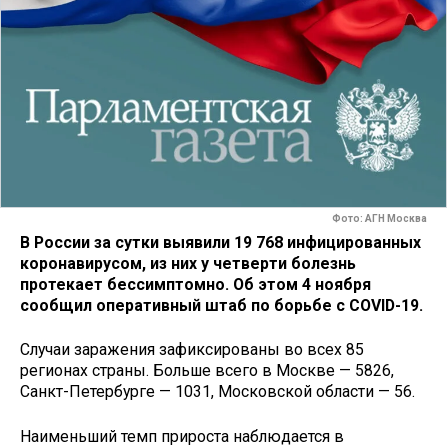
Фото: АГН Москва
В России за сутки выявили 19 768 инфицированных
коронавирусом, из них у четверти болезнь
протекает бессимптомно. Об этом 4 ноября
сообщил оперативный штаб по борьбе с COVID-19.
Случаи заражения зафиксированы во всех 85
регионах страны. Больше всего в Москве — 5826,
Санкт-Петербурге — 1031, Московской области — 56.
Наименьший темп прироста наблюдается в