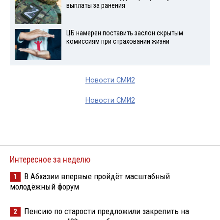
выплаты за ранения
ЦБ намерен поставить заслон скрытым
комиссиям при страховании жизни
Новости СМИ2
Новости СМИ2
Интересное за неделю
В Абхазии впервые пройдёт масштабный
1
молодёжный форум
Пенсию по старости предложили закрепить на
2