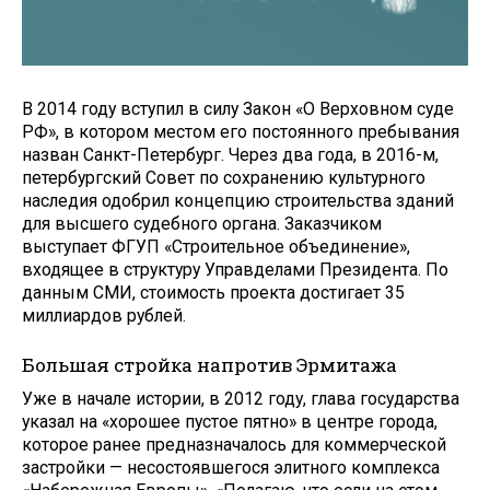
В 2014 году вступил в силу Закон «О Верховном суде
РФ», в котором местом его постоянного пребывания
назван Санкт-Петербург. Через два года, в 2016-м,
петербургский Совет по сохранению культурного
наследия одобрил концепцию строительства зданий
для высшего судебного органа. Заказчиком
выступает ФГУП «Строительное объединение»,
входящее в структуру Управделами Президента. По
данным СМИ, стоимость проекта достигает 35
миллиардов рублей.
Большая стройка напротив Эрмитажа
Уже в начале истории, в 2012 году, глава государства
указал на «хорошее пустое пятно» в центре города,
которое ранее предназначалось для коммерческой
застройки — несостоявшегося элитного комплекса