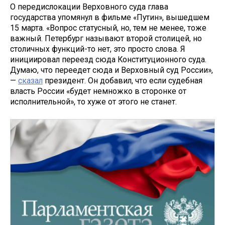
О передислокации Верховного суда глава
государства упомянул в фильме «Путин», вышедшем
15 марта. «Вопрос статусный, но, тем не менее, тоже
важный. Петербург называют второй столицей, но
столичных функций-то нет, это просто слова. Я
инициировал переезд сюда Конституционного суда.
Думаю, что переедет сюда и Верховный суд России»,
—
сказал
президент. Он добавил, что если судебная
власть России «будет немножко в сторонке от
исполнительной», то хуже от этого не станет.