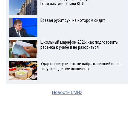
Госдумы увеличили КПД
Ереван рубит сук, на котором сидит
Школьный марафон-2026: как подготовить
ребенка к учебе и не разориться
Удар по фигуре: как не набрать лишний вес в
отпуске, где все включено
Новости СМИ2