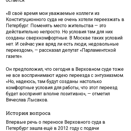
остаётся.
«В своё время мои уважаемые коллеги из
Конституционного суда не очень хотели переезжать в
Петербург. Поменять место жительства — это
действительно непросто. Но условия там для них
созданы сверхкомфортные. В Москве таких условий
нет. И сейчас уже вряд ли есть люди, недовольные
переездом», — рассказал депутат «Парламентской
газете».
Он предположил, что сегодня в Верховном суде тоже
не все воспринимают идею переезда с энтузиазмом.
«Но, надеюсь, там будут созданы настолько
комфортные условия для работы, что этот переезд
будет воспринят вполне позитивно», — отметил
Вячеслав Лысаков.
История вопроса
Впервые речь о переносе Верховного суда в
Петербург зашла ещё в 2012 году с подачи