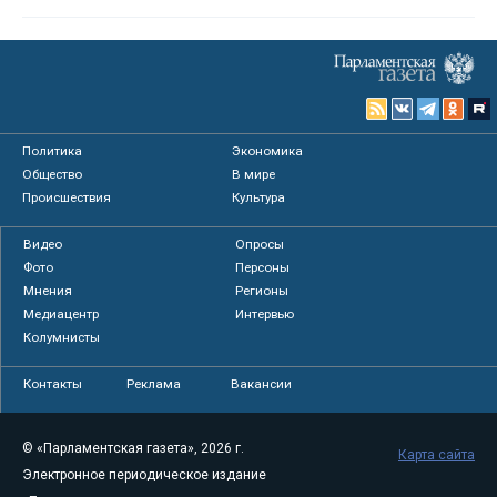
Политика
Экономика
Общество
В мире
Происшествия
Культура
Видео
Опросы
Фото
Персоны
Мнения
Регионы
Медиацентр
Интервью
Колумнисты
Контакты
Реклама
Вакансии
© «Парламентская газета», 2026 г.
Карта сайта
Электронное периодическое издание