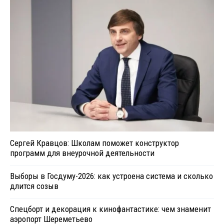
Сергей Кравцов: Школам поможет конструктор
программ для внеурочной деятельности
Выборы в Госдуму-2026: как устроена система и сколько
длится созыв
Спецборт и декорация к кинофантастике: чем знаменит
аэропорт Шереметьево