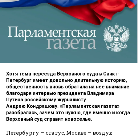
Хотя тема переезда Верховного суда в Санкт-
Петербург имеет довольно длительную историю,
общественность вновь обратила на неё внимание
благодаря интервью президента Владимира
Путина российскому журналисту
Андрею Кондрашову. «Парламентская газета»
разобралась, зачем это нужно, где именно и когда
Верховный суд справит новоселье.
Петербургу — статус, Москве — воздух