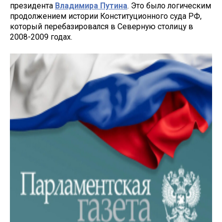
президента
Владимира Путина
. Это было логическим
продолжением истории Конституционного суда РФ,
который перебазировался в Северную столицу в
2008-2009 годах.