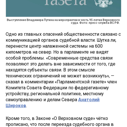
Выступление Владимира Путина на мероприятии в честь 95-летия Верховного
суда. Фото: пресс-служба ВС РФ.
Одно из главных опасений общественности связано с
коммуникацией органов судебной власти. Шутка ли,
перенести центр налаженной системы на 600
километров на север. Но в парламенте не видят
особой проблемы. «Современные средства связи
позволяют это делать вне зависимости от того, где
находятся субъекты связи. В этом смысле
технических ограничений не может возникнуть», —
сказал в комментарии «Парламентской газете» член
Комитета Совета Федерации по федеративному
устройству, региональной политике, местному
самоуправлению и делам Севера
Анатолий
Широков
.
Кроме того, в Законе «О Верховном суде» чётко
прописано, что после переезда судебного органа в