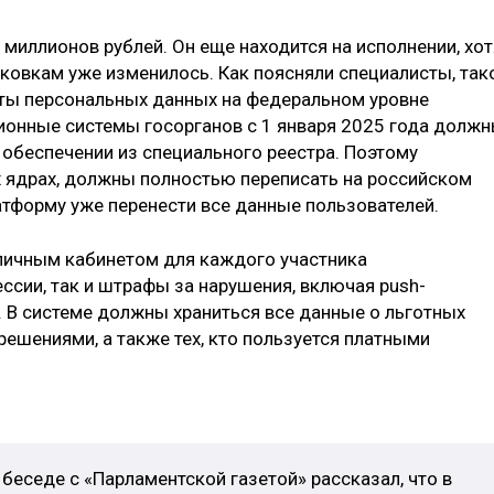
 миллионов рублей. Он еще находится на исполнении, хот
ковкам уже изменилось. Как поясняли специалисты, так
иты персональных данных на федеральном уровне
ионные системы госорганов с 1 января 2025 года долж
обеспечении из специального реестра. Поэтому
 ядрах, должны полностью переписать на российском
атформу уже перенести все данные пользователей.
личным кабинетом для каждого участника
ссии, так и штрафы за нарушения, включая push-
. В системе должны храниться все данные о льготных
решениями, а также тех, кто пользуется платными
 беседе с «Парламентской газетой» рассказал, что в