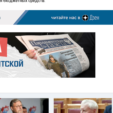
я бюджетных средств.