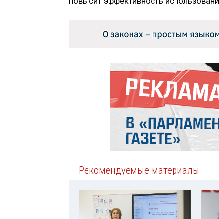
повысит эффективность использовани
Рекомендуемые материалы