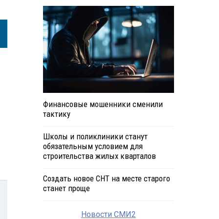
Финансовые мошенники сменили
тактику
Школы и поликлиники станут
обязательным условием для
строительства жилых кварталов
Создать новое СНТ на месте старого
станет проще
Новости СМИ2