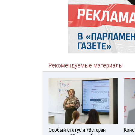
Рекомендуемые материалы
Особый статус и «Ветеран
Конс