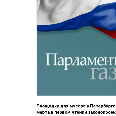
Площадки для мусора в Петербурге 
марта в первом чтении законопроек