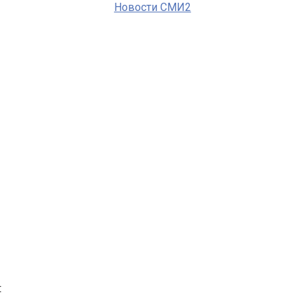
Новости СМИ2
: