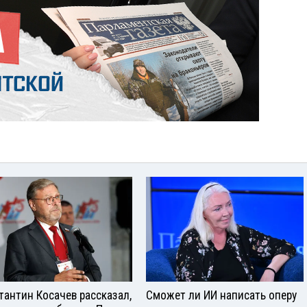
тантин Косачев рассказал,
Сможет ли ИИ написать оперу