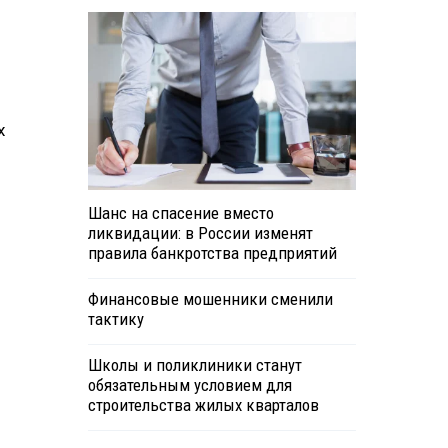
х
Шанс на спасение вместо
ликвидации: в России изменят
правила банкротства предприятий
Финансовые мошенники сменили
тактику
Школы и поликлиники станут
обязательным условием для
строительства жилых кварталов