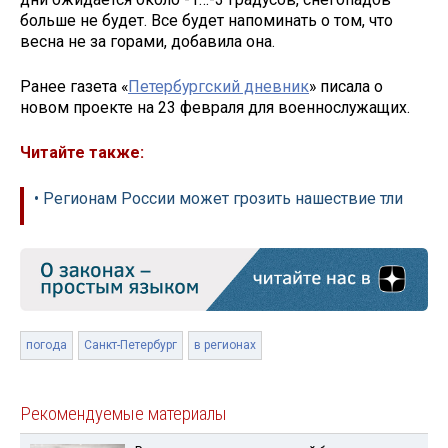
больше не будет. Все будет напоминать о том, что
весна не за горами, добавила она.
Ранее газета «
Петербургский дневник
» писала о
новом проекте на 23 февраля для военнослужащих.
Читайте также:
• Регионам России может грозить нашествие тли
погода
Санкт-Петербург
в регионах
Рекомендуемые материалы