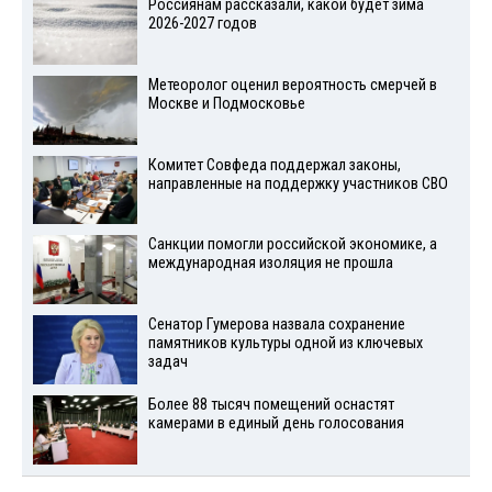
Россиянам рассказали, какой будет зима
2026-2027 годов
Метеоролог оценил вероятность смерчей в
Москве и Подмосковье
Комитет Совфеда поддержал законы,
направленные на поддержку участников СВО
Санкции помогли российской экономике, а
международная изоляция не прошла
Сенатор Гумерова назвала сохранение
памятников культуры одной из ключевых
задач
Более 88 тысяч помещений оснастят
камерами в единый день голосования