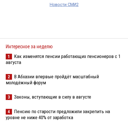
Новости СМИ2
Интересное за неделю
Как изменятся пенсии работающих пенсионеров с 1
1
августа
В Абхазии впервые пройдёт масштабный
2
молодёжный форум
Законы, вступающие в силу в августе
3
Пенсию по старости предложили закрепить на
4
уровне не ниже 40% от заработка