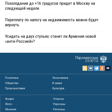
Похолодание до +16 градусов придет в Москву на
следующей неделе
Переплату по налогу на недвижимость можно будет
вернуть
Усидеть на двух стульях: станет ли Армения новой
«анти-Россией»?
Политика
Экономика
Общество
В мире
Происшествия
Культура
Видео
Опросы
Фото
Персоны
Мнения
Регионы