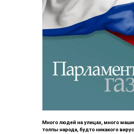
Много людей на улицах, много маши
толпы народа, будто никакого вирус