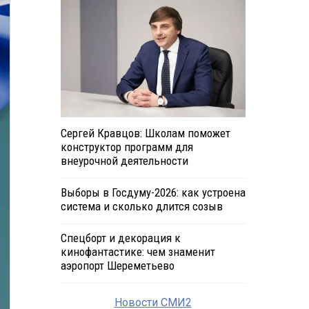
Сергей Кравцов: Школам поможет
конструктор программ для
внеурочной деятельности
Выборы в Госдуму-2026: как устроена
система и сколько длится созыв
Спецборт и декорация к
кинофантастике: чем знаменит
аэропорт Шереметьево
Новости СМИ2