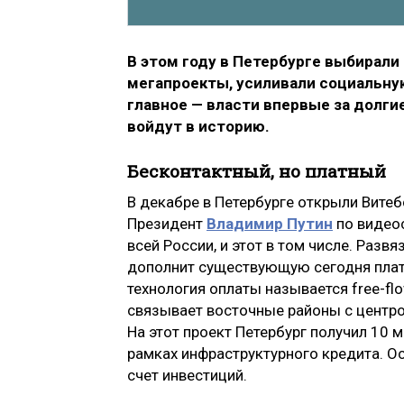
В этом году в Петербурге выбирали
мегапроекты, усиливали социальну
главное — власти впервые за долги
войдут в историю.
Бесконтактный, но платный
В декабре в Петербурге открыли Витеб
Президент
Владимир Путин
по видео
всей России, и этот в том числе. Раз
дополнит существующую сегодня плат
технология оплаты называется free-f
связывает восточные районы с центро
На этот проект Петербург получил 10
рамках инфраструктурного кредита. О
счет инвестиций.