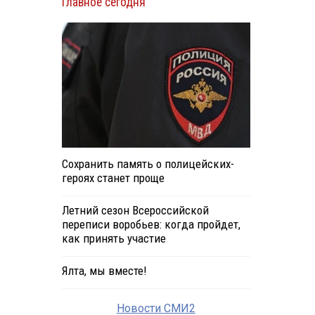
Главное сегодня
Сохранить память о полицейских-
героях станет проще
Летний сезон Всероссийской
переписи воробьев: когда пройдет,
как принять участие
Ялта, мы вместе!
Новости СМИ2