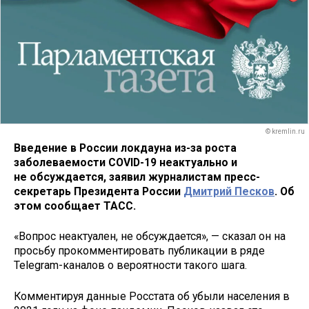
© kremlin.ru
Введение в России локдауна из-за роста
заболеваемости COVID-19 неактуально и
не обсуждается, заявил журналистам пресс-
секретарь Президента России
Дмитрий Песков
. Об
этом сообщает ТАСС.
«Вопрос неактуален, не обсуждается», — сказал он на
просьбу прокомментировать публикации в ряде
Telegram-каналов о вероятности такого шага.
Комментируя данные Росстата об убыли населения в