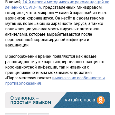
В новой,
14-й версии методических рекомендаций по
лечению COVID-19
, представленных Минздравом,
говорится, что «омикрон» — самый заразный из всех
вариантов коронавируса. Он несёт в своём геноме
мутации, повышающие заразность вируса, а также
понижающие узнаваемость вирусных антигенов
антителами, которые вырабатываются после
перенесённой коронавирусной инфекции и
вакцинации.
В распоряжении врачей появляются как новые
разновидности уже зарегистрированных вакцин от
коронавирусной инфекции, так и новинки с
принципиально иным механизмом действия.
«Парламентская газета»
выясняла их особенности и
противопоказания
.