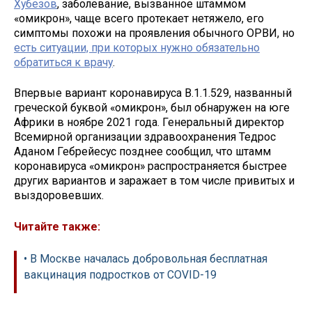
Хубезов
, заболевание, вызванное штаммом
«омикрон», чаще всего протекает нетяжело, его
симптомы похожи на проявления обычного ОРВИ, но
есть ситуации, при которых нужно обязательно
обратиться к врачу
.
Впервые вариант коронавируса B.1.1.529, названный
греческой буквой «омикрон», был обнаружен на юге
Африки в ноябре 2021 года. Генеральный директор
Всемирной организации здравоохранения Тедрос
Аданом Гебрейесус позднее сообщил, что штамм
коронавируса «омикрон» распространяется быстрее
других вариантов и заражает в том числе привитых и
выздоровевших.
Читайте также:
• В Москве началась добровольная бесплатная
вакцинация подростков от COVID-19