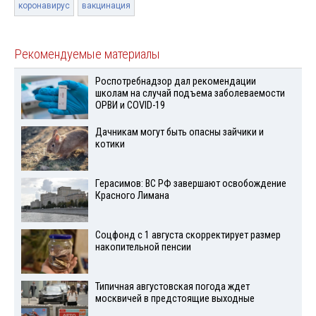
коронавирус
вакцинация
Рекомендуемые материалы
Роспотребнадзор дал рекомендации
школам на случай подъема заболеваемости
ОРВИ и COVID-19
Дачникам могут быть опасны зайчики и
котики
Герасимов: ВС РФ завершают освобождение
Красного Лимана
Соцфонд с 1 августа скорректирует размер
накопительной пенсии
Типичная августовская погода ждет
москвичей в предстоящие выходные