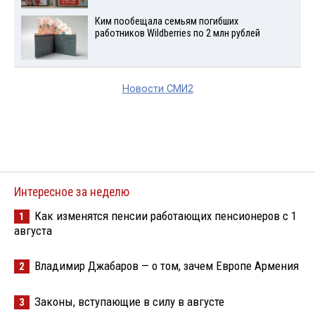
Ким пообещала семьям погибших
работников Wildberries по 2 млн рублей
Новости СМИ2
Интересное за неделю
Как изменятся пенсии работающих пенсионеров с 1
1
августа
Владимир Джабаров — о том, зачем Европе Армения
2
Законы, вступающие в силу в августе
3