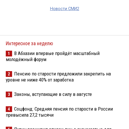
Новости СМИ2
Интересное за неделю
В Абхазии впервые пройдёт масштабный
1
молодёжный форум
Пенсию по старости предложили закрепить на
2
уровне не ниже 40% от заработка
Законы, вступающие в силу в августе
3
Соцфонд: Средняя пенсия по старости в России
4
превысила 27,2 тысячи