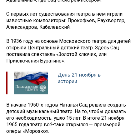
С первых лет существования театра в нём играли
известные композиторы: Прокофьев, Раухвергер,
Александров, Кабалевский.
В 1936 году на основе Московского театра для детей
открыли Центральный детский театр. Здесь Сац
поставила спектакль «Золотой ключик, или
Приключения Буратино».
День 21 ноября в
истории
В начале 1950-х годов Наталья Сац решила создать
детский музыкальный театр. На то, чтобы доказать
его необходимость, ушло 15 лет. В итоге 21 ноября
1965 года театр всё-таки открылся — премьерой
оперы «Морозко».