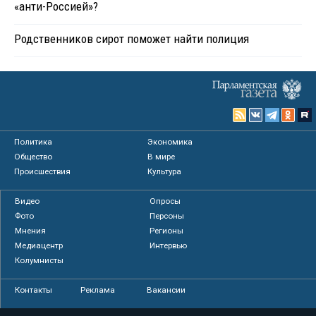
«анти-Россией»?
Родственников сирот поможет найти полиция
Политика
Экономика
Общество
В мире
Происшествия
Культура
Видео
Опросы
Фото
Персоны
Мнения
Регионы
Медиацентр
Интервью
Колумнисты
Контакты
Реклама
Вакансии