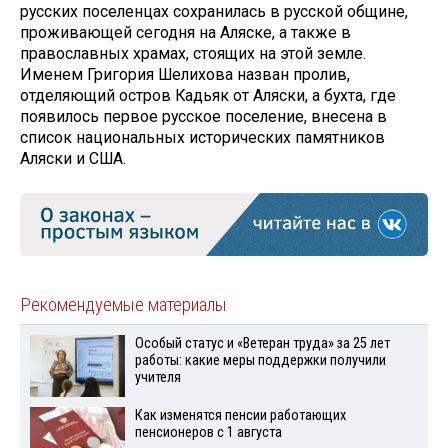
русских поселенцах сохранилась в русской общине,
проживающей сегодня на Аляске, а также в
православных храмах, стоящих на этой земле.
Именем Григория Шелихова назван пролив,
отделяющий остров Кадьяк от Аляски, а бухта, где
появилось первое русское поселение, внесена в
список национальных исторических памятников
Аляски и США.
Рекомендуемые материалы
Особый статус и «Ветеран труда» за 25 лет
работы: какие меры поддержки получили
учителя
Как изменятся пенсии работающих
пенсионеров с 1 августа