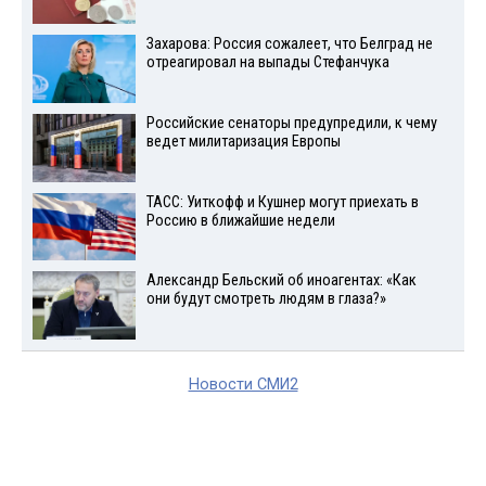
Захарова: Россия сожалеет, что Белград не
отреагировал на выпады Стефанчука
Российские сенаторы предупредили, к чему
ведет милитаризация Европы
ТАСС: Уиткофф и Кушнер могут приехать в
Россию в ближайшие недели
Александр Бельский об иноагентах: «Как
они будут смотреть людям в глаза?»
Новости СМИ2