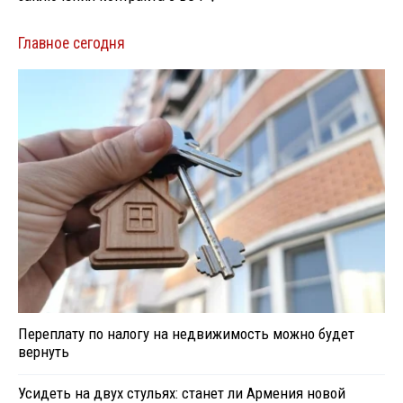
Главное сегодня
Переплату по налогу на недвижимость можно будет
вернуть
Усидеть на двух стульях: станет ли Армения новой