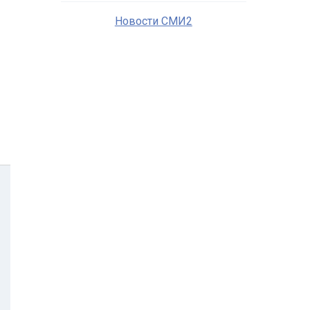
Новости СМИ2