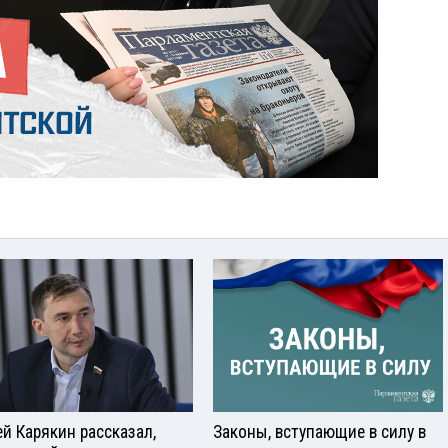
ей Карякин рассказал,
Законы, вступающие в силу в