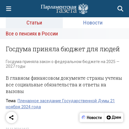
Статьи
Новости
Все о пенсиях в России
Госдума приняла бюджет для людей
Госдума приняла закон о федеральном бюджете на 2025 —
2027 годы
В главном финансовом документе страны учтены
все социальные обязательства и ответы на
вызовы
Тема:
Пленарное заседание Государственной Думы 21
ноября 2024 года