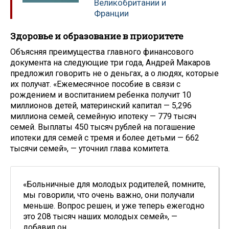
Великобритании и
Франции
Здоровье и образование в приоритете
Объясняя преимущества главного финансового
документа на следующие три года, Андрей Макаров
предложил говорить не о деньгах, а о людях, которые
их получат. «Ежемесячное пособие в связи с
рождением и воспитанием ребенка получит 10
миллионов детей, материнский капитал — 5,296
миллиона семей, семейную ипотеку — 779 тысяч
семей. Выплаты 450 тысяч рублей на погашение
ипотеки для семей с тремя и более детьми — 662
тысячи семей», — уточнил глава комитета.
«Больничные для молодых родителей, помните,
мы говорили, что очень важно, они получали
меньше. Вопрос решен, и уже теперь ежегодно
это 208 тысяч наших молодых семей», —
добавил он.