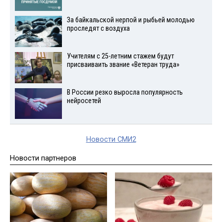
За байкальской нерпой и рыбьей молодью
проследят с воздуха
Учителям с 25-летним стажем будут
присваиваить звание «Ветеран труда»
В России резко выросла популярность
нейросетей
Новости СМИ2
Новости партнеров