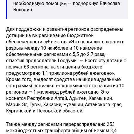
необходимую помощь», — подчеркнул Вячеслав
Володин.
Для поддержки и развития регионов распределены
дотации на выравнивание бюджетной
обеспеченности субъектов. «Это позволит сократить
разрыв между 10 наиболее и 10 наименее
обеспеченными регионами с 5,5 до 2,7 раза, —
отметил председатель Госдумы. — Всего эту дотацию
получат 63 региона, на эти цели в бюджете
предусмотрено 1,1 триллиона рублей ежегодно».
Кроме того, выделят средства на индивидуальные
программы социально-экономического развития 10
регионов — 1 миллиард рублей ежегодно. Это
коснется Республики Алтай, Адыгеи, Калмыкии,
Марий Эл, Тувы, Хакасии, Чувашии, Алтайского края,
Курганской и Псковской областей.
Также между регионами перераспределено 253
межбюджетных трансферта общим объемом 3,4