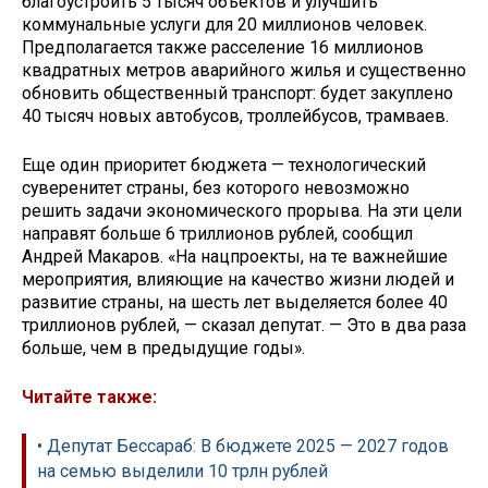
благоустроить 5 тысяч объектов и улучшить
коммунальные услуги для 20 миллионов человек.
Предполагается также расселение 16 миллионов
квадратных метров аварийного жилья и существенно
обновить общественный транспорт: будет закуплено
40 тысяч новых автобусов, троллейбусов, трамваев.
Еще один приоритет бюджета — технологический
суверенитет страны, без которого невозможно
решить задачи экономического прорыва. На эти цели
направят больше 6 триллионов рублей, сообщил
Андрей Макаров. «На нацпроекты, на те важнейшие
мероприятия, влияющие на качество жизни людей и
развитие страны, на шесть лет выделяется более 40
триллионов рублей, — сказал депутат. — Это в два раза
больше, чем в предыдущие годы».
Читайте также:
• Депутат Бессараб: В бюджете 2025 — 2027 годов
на семью выделили 10 трлн рублей