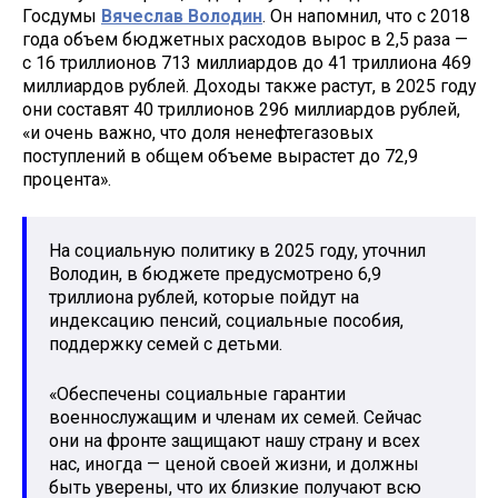
Госдумы
Вячеслав Володин
. Он напомнил, что с 2018
года объем бюджетных расходов вырос в 2,5 раза —
с 16 триллионов 713 миллиардов до 41 триллиона 469
миллиардов рублей. Доходы также растут, в 2025 году
они составят 40 триллионов 296 миллиардов рублей,
«и очень важно, что доля ненефтегазовых
поступлений в общем объеме вырастет до 72,9
процента».
На социальную политику в 2025 году, уточнил
Володин, в бюджете предусмотрено 6,9
триллиона рублей, которые пойдут на
индексацию пенсий, социальные пособия,
поддержку семей с детьми.
«Обеспечены социальные гарантии
военнослужащим и членам их семей. Сейчас
они на фронте защищают нашу страну и всех
нас, иногда — ценой своей жизни, и должны
быть уверены, что их близкие получают всю