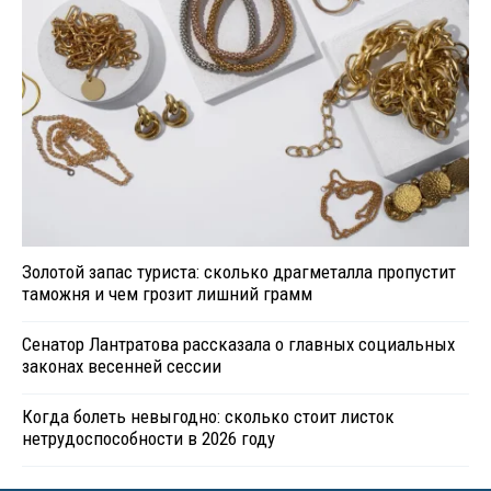
Золотой запас туриста: сколько драгметалла пропустит
таможня и чем грозит лишний грамм
Сенатор Лантратова рассказала о главных социальных
законах весенней сессии
Когда болеть невыгодно: сколько стоит листок
нетрудоспособности в 2026 году