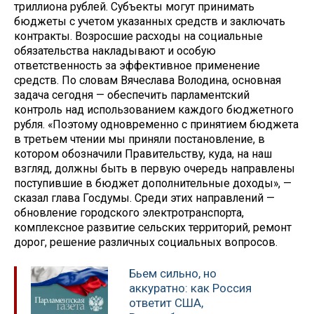
триллиона рублей. Субъекты могут принимать
бюджеты с учетом указанных средств и заключать
контракты. Возросшие расходы на социальные
обязательства накладывают и особую
ответственность за эффективное применение
средств. По словам Вячеслава Володина, основная
задача сегодня — обеспечить парламентский
контроль над использованием каждого бюджетного
рубля. «Поэтому одновременно с принятием бюджета
в третьем чтении мы приняли постановление, в
котором обозначили Правительству, куда, на наш
взгляд, должны быть в первую очередь направлены
поступившие в бюджет дополнительные доходы», —
сказал глава Госдумы. Среди этих направлений —
обновление городского электротранспорта,
комплексное развитие сельских территорий, ремонт
дорог, решение различных социальных вопросов.
Бьем сильно, но
аккуратно: как Россия
ответит США,