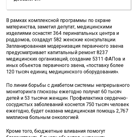
В рамках комплексной программы по охране
материнства, заметил депутат, медицинскими
изделиями оснастят 364 перинатальных центра и
роддомов, создадут 582 женские консультации.
Запланированная модернизация первичного звена
предусматривает капитальный ремонт 8237
медицинских организаций, создание 5311 ФАПов и
иных объектов первичного звена, «поставку более
120 тысяч единиц медицинского оборудования».
По линии борьбы с диабетом системы непрерывного
мониторинга глюкозы ежегодно получат 60 тысяч
детей и 53 тысячи женщин. Профилактика сердечно-
сосудистых заболеваний коснется 750 тысяч человек
ежегодно, будет оказана медицинская помощь 2,767
миллиона больным онкологией.
Кроме того, бюджетные вливания помогут