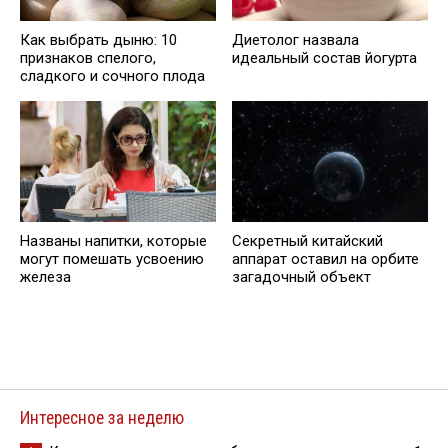
Как выбрать дыню: 10
Диетолог назвала
признаков спелого,
идеальный состав йогурта
сладкого и сочного плода
Названы напитки, которые
Cекретный китайский
могут помешать усвоению
аппарат оставил на орбите
железа
загадочный объект
Интересное за неделю