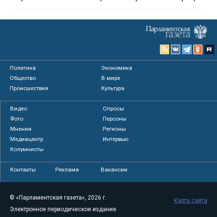
Политика
Экономика
Общество
В мире
Происшествия
Культура
Видео
Опросы
Фото
Персоны
Мнения
Регионы
Медиацентр
Интервью
Колумнисты
Контакты
Реклама
Вакансии
© «Парламентская газета», 2026 г.
Карта сайта
Электронное периодическое издание