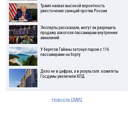
Трамп назвал высокой вероятность
ужесточения санкций против России
Эксперты рассказали, могут ли разрешить
продажу алкоголя пассажирам внутренних
авиалиний
У берегов Гайаны затонул паром с 116
пассажирами на борту
Дело не в цифрах, а в результате: комитеты
Госдумы увеличили КПД
Новости СМИ2