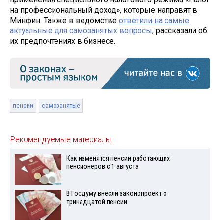
на профессиональный доход», которые направят в
Минфин. Также в ведомстве
ответили на самые
актуальные для самозанятых вопросы
, рассказали об
их предпочтениях в бизнесе.
пенсии
самозанятые
Рекомендуемые материалы
Как изменятся пенсии работающих
пенсионеров с 1 августа
В Госдуму внесли законопроект о
тринадцатой пенсии