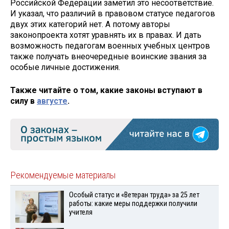
Российской Федерации заметил это несоответствие.
И указал, что различий в правовом статусе педагогов
двух этих категорий нет. А потому авторы
законопроекта хотят уравнять их в правах. И дать
возможность педагогам военных учебных центров
также получать внеочередные воинские звания за
особые личные достижения.
Также читайте о том, какие законы вступают в
силу в
августе
.
Рекомендуемые материалы
Особый статус и «Ветеран труда» за 25 лет
работы: какие меры поддержки получили
учителя