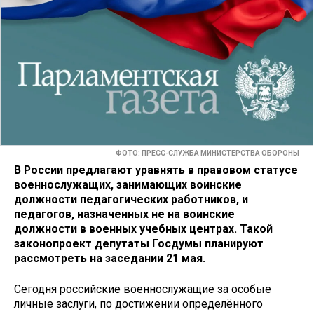
ФОТО: ПРЕСС-СЛУЖБА МИНИСТЕРСТВА ОБОРОНЫ
В России предлагают уравнять в правовом статусе
военнослужащих, занимающих воинские
должности педагогических работников, и
педагогов, назначенных не на воинские
должности в военных учебных центрах. Такой
законопроект депутаты Госдумы планируют
рассмотреть на заседании 21 мая.
Сегодня российские военнослужащие за особые
личные заслуги, по достижении определённого