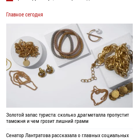
Главное сегодня
Золотой запас туриста: сколько драгметалла пропустит
таможня и чем грозит лишний грамм
Сенатор Лантратова рассказала о главных социальных