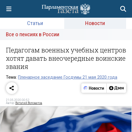
Статьи
Новости
Все о пенсиях в России
Педагогам военных учебных центров
хотят давать внеочередные воинские
звания
Тема:
Пленарное заседание Госдумы 21 мая 2020 года
21.05.2020 00:52
Автор:
Виталий Воловатов