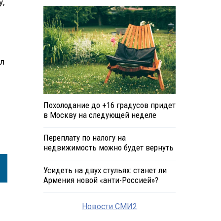
у,
ил
Похолодание до +16 градусов придет
в Москву на следующей неделе
Переплату по налогу на
недвижимость можно будет вернуть
Усидеть на двух стульях: станет ли
Армения новой «анти-Россией»?
Новости СМИ2