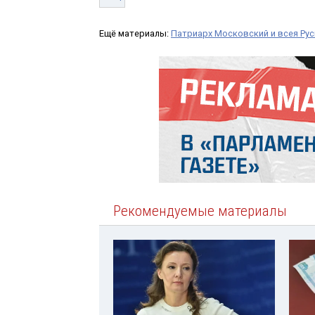
Ещё материалы:
Патриарх Московский и всея Ру
Рекомендуемые материалы