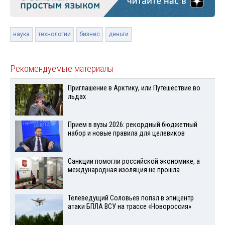
наука
технологии
бизнес
деньги
Рекомендуемые материалы
Приглашение в Арктику, или Путешествие во
льдах
Прием в вузы 2026: рекордный бюджетный
набор и новые правила для целевиков
Санкции помогли российской экономике, а
международная изоляция не прошла
Телеведущий Соловьев попал в эпицентр
атаки БПЛА ВСУ на трассе «Новороссия»