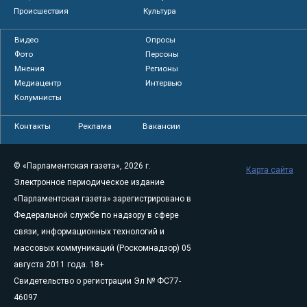
Происшествия
Культура
Видео
Опросы
Фото
Персоны
Мнения
Регионы
Медиацентр
Интервью
Колумнисты
Контакты
Реклама
Вакансии
© «Парламентская газета», 2026 г.
Карта сайта
Электронное периодическое издание
«Парламентская газета» зарегистрировано в
Федеральной службе по надзору в сфере
связи, информационных технологий и
массовых коммуникаций (Роскомнадзор) 05
августа 2011 года. 18+
Свидетельство о регистрации Эл № ФС77-
46097