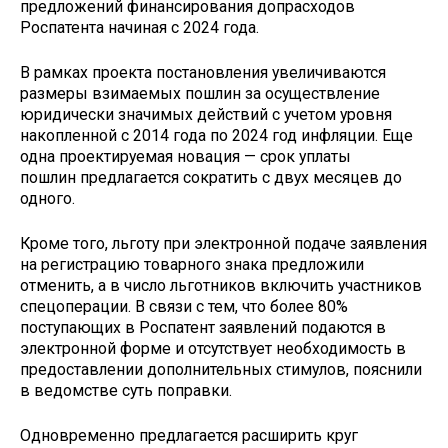
предложений финансирования допрасходов
Роспатента начиная с 2024 года.
В рамках проекта постановления увеличиваются
размеры взимаемых пошлин ‎за осуществление
юридически значимых действий с учетом уровня
накопленной ‎с 2014 года по 2024 год инфляции. Еще
одна проектируемая новация — срок уплаты
пошлин предлагается сократить с двух месяцев до
одного.
Кроме того, льготу при электронной подаче заявления
на регистрацию товарного знака предложили
отменить, а в число льготников включить участников
спецоперации. В связи с тем, что более 80%
поступающих в Роспатент заявлений подаются ‎в
электронной форме и отсутствует необходимость в
предоставлении дополнительных стимулов, пояснили
в ведомстве суть поправки.
Одновременно предлагается расширить круг