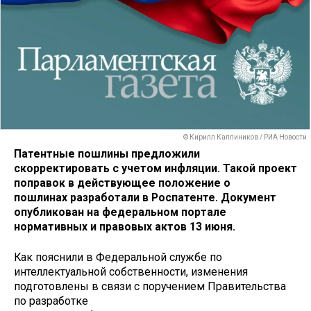
© Кирилл Каллиников / РИА Новости
Патентные пошлины предложили
скорректировать с учетом инфляции. Такой проект
поправок в действующее положение о
пошлинах разработали в Роспатенте. Документ
опубликован на федеральном портале
нормативных и правовых актов 13 июня.
Как пояснили в Федеральной службе по
интеллектуальной собственности, изменения
подготовлены в связи с поручением Правительства
по разработке