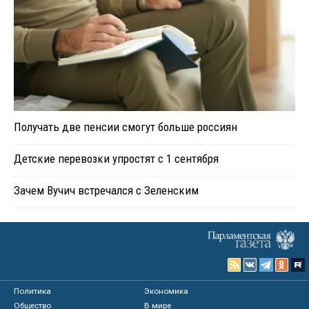
Получать две пенсии смогут больше россиян
Детские перевозки упростят с 1 сентября
Зачем Вучич встречался с Зеленским
Политика
Экономика
Общество
В мире