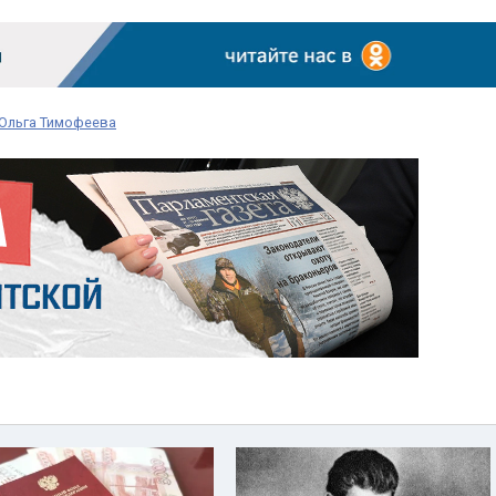
Ольга Тимофеева