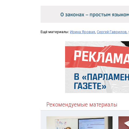
Ещё материалы:
Ирина Яровая
,
Сергей Гаврилов
,
Рекомендуемые материалы