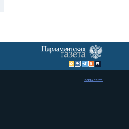
Карта сайта