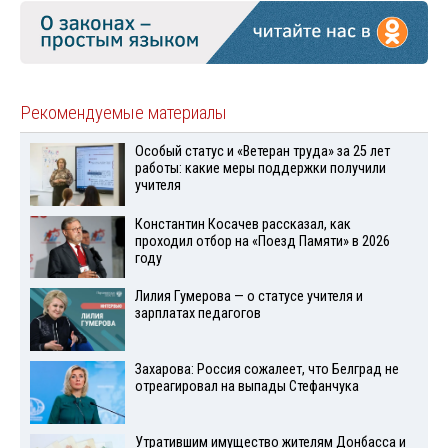
Рекомендуемые материалы
Особый статус и «Ветеран труда» за 25 лет
работы: какие меры поддержки получили
учителя
Константин Косачев рассказал, как
проходил отбор на «Поезд Памяти» в 2026
году
Лилия Гумерова — о статусе учителя и
зарплатах педагогов
Захарова: Россия сожалеет, что Белград не
отреагировал на выпады Стефанчука
Утратившим имущество жителям Донбасса и