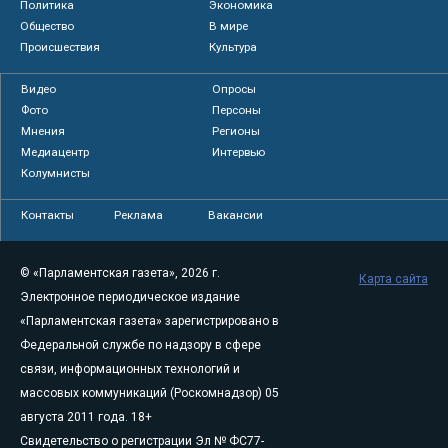
Политика
Экономика
Общество
В мире
Происшествия
Культура
Видео
Опросы
Фото
Персоны
Мнения
Регионы
Медиацентр
Интервью
Колумнисты
Контакты
Реклама
Вакансии
© «Парламентская газета», 2026 г.
Карта сайта
Электронное периодическое издание
«Парламентская газета» зарегистрировано в
Федеральной службе по надзору в сфере
связи, информационных технологий и
массовых коммуникаций (Роскомнадзор) 05
августа 2011 года. 18+
Свидетельство о регистрации Эл № ФС77-