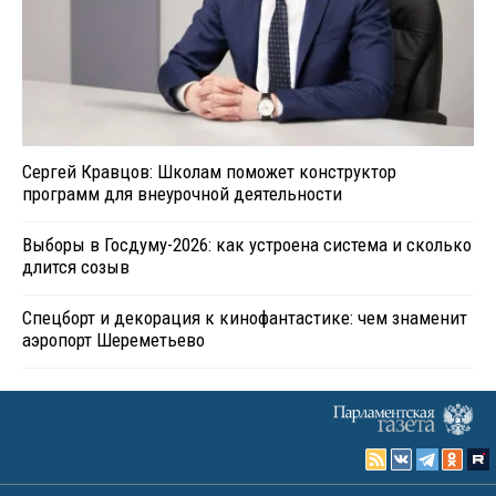
Сергей Кравцов: Школам поможет конструктор
программ для внеурочной деятельности
Выборы в Госдуму-2026: как устроена система и сколько
длится созыв
Спецборт и декорация к кинофантастике: чем знаменит
аэропорт Шереметьево