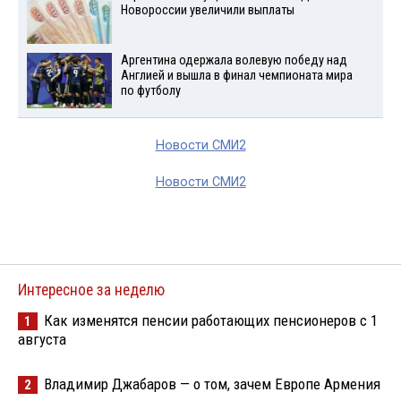
Новороссии увеличили выплаты
Аргентина одержала волевую победу над
Англией и вышла в финал чемпионата мира
по футболу
Новости СМИ2
Новости СМИ2
Интересное за неделю
Как изменятся пенсии работающих пенсионеров с 1
1
августа
Владимир Джабаров — о том, зачем Европе Армения
2