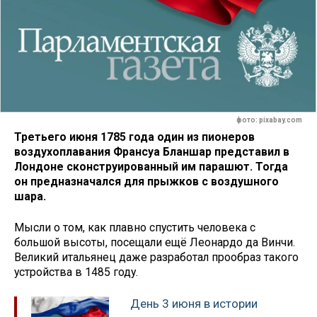
фото: pixabay.com
Третьего июня 1785 года один из пионеров
воздухоплавания Франсуа Бланшар представил в
Лондоне сконструированный им парашют. Тогда
он предназначался для прыжков с воздушного
шара.
Мысли о том, как плавно спустить человека с
большой высоты, посещали ещё Леонардо да Винчи.
Великий итальянец даже разработал прообраз такого
устройства в 1485 году.
День 3 июня в истории