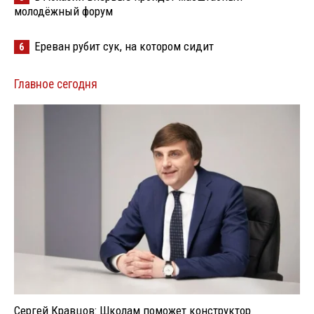
молодёжный форум
Ереван рубит сук, на котором сидит
6
Главное сегодня
Сергей Кравцов: Школам поможет конструктор