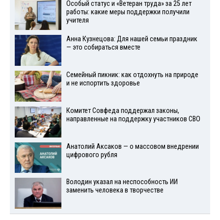
Особый статус и «Ветеран труда» за 25 лет
работы: какие меры поддержки получили
учителя
Анна Кузнецова: Для нашей семьи праздник
— это собираться вместе
Семейный пикник: как отдохнуть на природе
и не испортить здоровье
Комитет Совфеда поддержал законы,
направленные на поддержку участников СВО
Анатолий Аксаков — о массовом внедрении
цифрового рубля
Володин указал на неспособность ИИ
заменить человека в творчестве