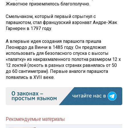
Животное приземлилось благополучно.
Смельчаком, который первый спрыгнул с
парашютом, стал французский аэронавт Андре-Жак
Гарнерен в 1797 году.
А впервые идея создания парашюта пришла
Леонардо да Винчи в 1485 году. Он предложил
использовать для безопасного спуска с высоты
«палатку» из накрахмаленного полотна размером 12 х
12 локтей (локоть в разных странах равнялась от 50
до 60 сантиметрам). Первые аналоги парашюта
появились в XVII веке.
Рекомендуемые материалы