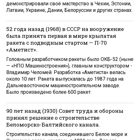
демонстрировали своё мастерство в Чехии, Эстонии,
Латвии, Украине, Дании, Белоруссии и других странах.
52 года назад (1968) в СССР на вооружение
была принята первая в мире крылатая
ракета с подводным стартом — П-70
«Аметист».
Головным разработчиком ракеты было ОКБ-52 (ныне
— «НПО Машиностроения»), главным конструктором -
Владимир Челомей. Разработка «Аметиста» велась
около 10 лет. Ракета выпускалась до 1987 года на
Дальневосточном машиностроительном заводе.
Было произведено более 600 ракет.
90 лет назад (1930) Совет труда и обороны
принял решение о строительстве
Беломорско-Балтийского канала.
Строительство канала, соединившего Белое море и