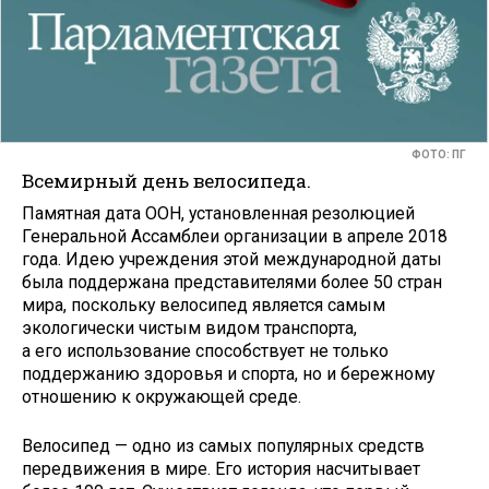
ФОТО: ПГ
Всемирный день велосипеда.
Памятная дата ООН, установленная резолюцией
Генеральной Ассамблеи организации в апреле 2018
года. Идею учреждения этой международной даты
была поддержана представителями более 50 стран
мира, поскольку велосипед является самым
экологически чистым видом транспорта,
а его использование способствует не только
поддержанию здоровья и спорта, но и бережному
отношению к окружающей среде.
Велосипед — одно из самых популярных средств
передвижения в мире. Его история насчитывает