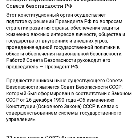
Совета безопасности РФ.
Этот конституционный орган осуществляет
подготовку решений Президента РФ по вопросам
стратегии развития страны, обеспечения защиты
жизненно важных интересов личности, общества и
государства от внутренних и внешних угроз,
проведения единой государственной политики в
области обеспечения национальной безопасности.
Работой Совета Безопасности руководит его
председатель — Президент РФ.
Предшественником ныне существующего Совета
Безопасности является Совет Безопасности СССР,
который был сформирован в соответствии с Законом
СССР от 26 декабря 1990 года «Об изменениях
Конституции (Основного Закона) СССР в связи с
совершенствованием системы государственного
управления».
33 года назад (1987) была создана