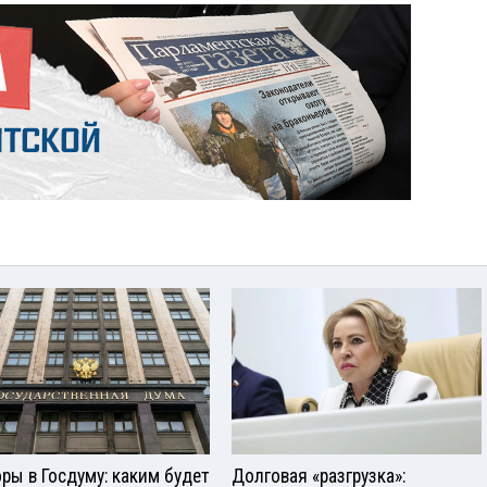
ры в Госдуму: каким будет
Долговая «разгрузка»: