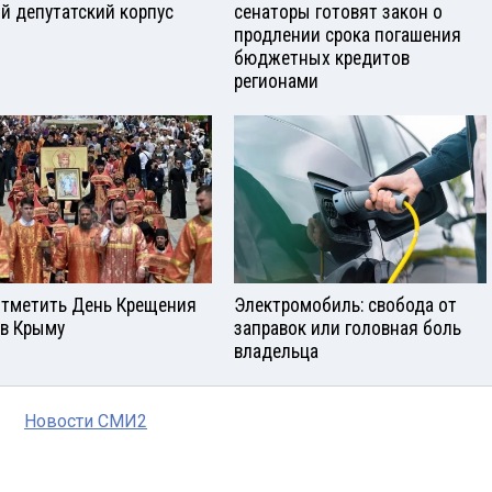
й депутатский корпус
сенаторы готовят закон о
продлении срока погашения
бюджетных кредитов
регионами
отметить День Крещения
Электромобиль: свобода от
 в Крыму
заправок или головная боль
владельца
Новости СМИ2