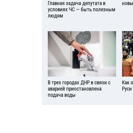
Главная задача депутата в
новы
условиях ЧС — быть полезным
людям
В трех городах ДНР в связи с
Как 
аварией приостановлена
Руси
подача воды