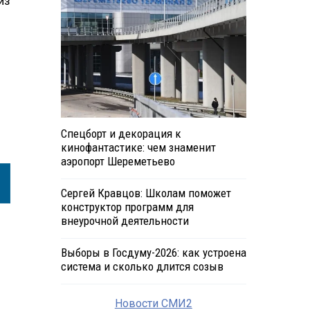
из
Спецборт и декорация к
кинофантастике: чем знаменит
аэропорт Шереметьево
Сергей Кравцов: Школам поможет
конструктор программ для
внеурочной деятельности
Выборы в Госдуму-2026: как устроена
система и сколько длится созыв
Новости СМИ2