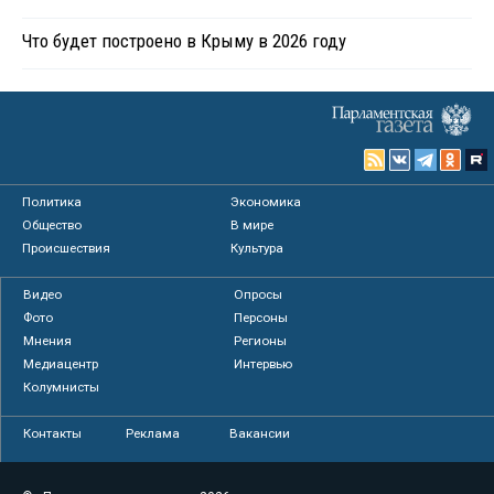
Что будет построено в Крыму в 2026 году
Политика
Экономика
Общество
В мире
Происшествия
Культура
Видео
Опросы
Фото
Персоны
Мнения
Регионы
Медиацентр
Интервью
Колумнисты
Контакты
Реклама
Вакансии