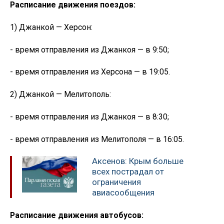
Расписание движения поездов:
1) Джанкой — Херсон:
- время отправления из Джанкоя — в 9:50;
- время отправления из Херсона — в 19:05.
2) Джанкой — Мелитополь:
- время отправления из Джанкоя — в 8:30;
- время отправления из Мелитополя — в 16:05.
Аксенов: Крым больше
всех пострадал от
ограничения
авиасообщения
Расписание движения автобусов: