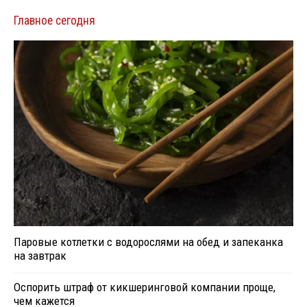
Главное сегодня
Паровые котлетки с водорослями на обед и запеканка
на завтрак
Оспорить штраф от кикшеринговой компании проще,
чем кажется