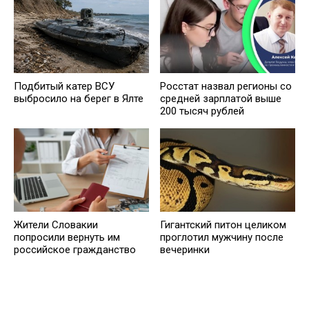
Подбитый катер ВСУ
Росстат назвал регионы со
выбросило на берег в Ялте
средней зарплатой выше
200 тысяч рублей
Жители Словакии
Гигантский питон целиком
попросили вернуть им
проглотил мужчину после
российское гражданство
вечеринки