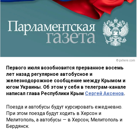
© pxhere.com
Первого июля возобновится прерванное восемь
лет назад регулярное автобусное и
железнодорожное сообщение между Крымом и
югом Украины. Об этом у себя в телеграм-канале
написал глава Республики Крым
Сергей Аксенов
.
Поезда и автобусы будут курсировать ежедневно.
При этом поезда будут ходить в Херсон и
Мелитополь, а автобусы — в Херсон, Мелитополь и
Бердянск.