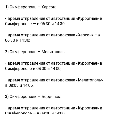
1) Симферополь — Херсон:
- время отправления от автостанции «Курортная» в
Симферополе — в 06:30 и 14:30;
- время отправления от автовокзала «Херсон» —в
06:30 и 14:30;
2) Симферополь — Мелитополь:
- время отправления от автостанции «Курортная» в
Симферополе в 08:00 и 14:00;
- время отправления от автовокзала «Мелитополь» —
в 08:05 и 14:05;
3) Симферополь — Бердянск:
- время отправления от автостанции «Курортная» в
Симферополе — в 08:00 и 14:00;