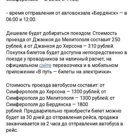
- время отправления от автовокзала «Бердянск» — в
06:00 и 12:00.
Дешевле будет добираться поездом. Стоимость
проезда от Джанкоя до Мелитополя составит 250
рублей, а от Джанкоя до Херсона — 310 рублей.
Покупка билетов будет доступна непосредственно в
поезде у проводников за наличный расчет, на
официальном
сайте
перевозчика и в мобильном
приложении «В путь — билеты на электрички».
Стоимость проезда автобусом составит: от
Симферополя до Херсона — 1300 рублей; от
Симферополя до Мелитополя — 1300 рублей; от
Симферополя до Бердянска — 1800
рублей. Предварительно приобрести билет можно
будет за 30 дней до отправления рейса, продажа
заканчивается за 2 часа до отправления автобуса в
рейс.