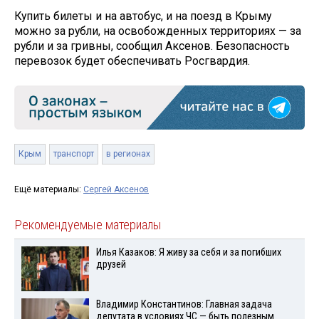
Купить билеты и на автобус, и на поезд в Крыму
можно за рубли, на освобожденных территориях — за
рубли и за гривны, сообщил Аксенов. Безопасность
перевозок будет обеспечивать Росгвардия.
Крым
транспорт
в регионах
Ещё материалы:
Сергей Аксенов
Рекомендуемые материалы
Илья Казаков: Я живу за себя и за погибших
друзей
Владимир Константинов: Главная задача
депутата в условиях ЧС — быть полезным