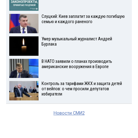
Слуцкий: Киев заплатит за каждую погибшую
семью и каждого раненого
Умер музыкальный журналист Андрей
Бурлака
В НАТО заявили о планах производить
американские вооружения в Европе
Контроль за тарифами ЖКХ и защита детей
от вейпов: о чем просили депутатов
избиратели
Новости СМИ2