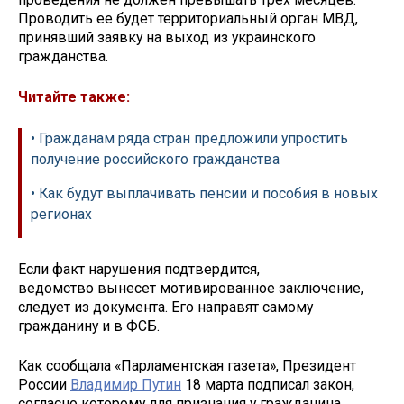
Проводить ее будет территориальный орган МВД,
принявший заявку на выход из украинского
гражданства.
Читайте также:
• Гражданам ряда стран предложили упростить
получение российского гражданства
• Как будут выплачивать пенсии и пособия в новых
регионах
Если факт нарушения подтвердится,
ведомство вынесет мотивированное заключение,
следует из документа. Его направят самому
гражданину и в ФСБ.
Как сообщала «Парламентская газета», Президент
России
Владимир Путин
18 марта подписал закон,
согласно которому для признания у гражданина