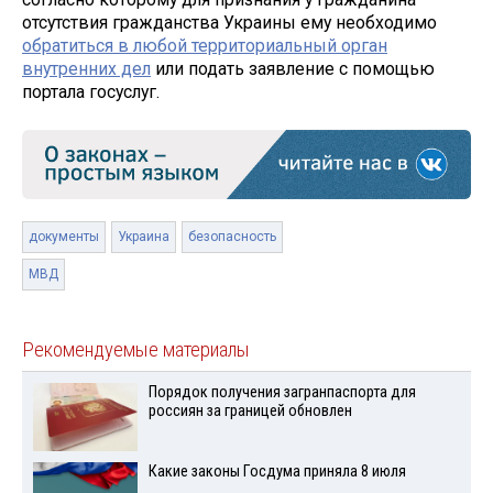
отсутствия гражданства Украины ему необходимо
обратиться в любой территориальный орган
внутренних дел
или подать заявление с помощью
портала госуслуг.
документы
Украина
безопасность
МВД
Рекомендуемые материалы
Порядок получения загранпаспорта для
россиян за границей обновлен
Какие законы Госдума приняла 8 июля