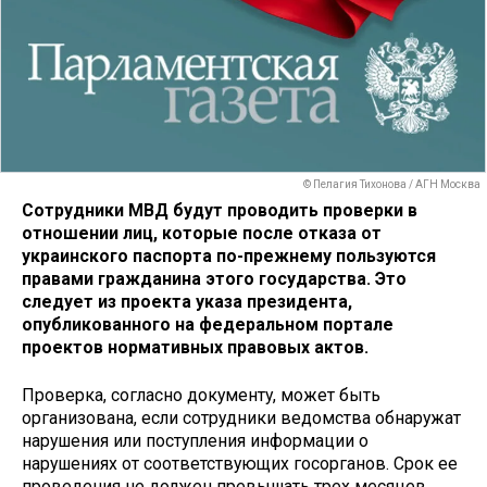
© Пелагия Тихонова / АГН Москва
Сотрудники МВД будут проводить проверки в
отношении лиц, которые после отказа от
украинского паспорта по-прежнему пользуются
правами гражданина этого государства. Это
следует из проекта указа президента,
опубликованного на федеральном портале
проектов нормативных правовых актов.
Проверка, согласно документу, может быть
организована, если сотрудники ведомства обнаружат
нарушения или поступления информации о
нарушениях от соответствующих госорганов. Срок ее
проведения не должен превышать трех месяцев.