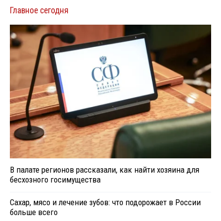
Главное сегодня
В палате регионов рассказали, как найти хозяина для
бесхозного госимущества
Сахар, мясо и лечение зубов: что подорожает в России
больше всего