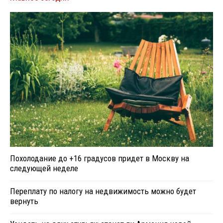
Похолодание до +16 градусов придет в Москву на
следующей неделе
Переплату по налогу на недвижимость можно будет
вернуть