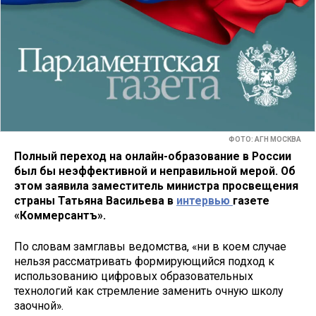
ФОТО: АГН МОСКВА
Полный переход на онлайн-образование в России
был бы неэффективной и неправильной мерой. Об
этом заявила заместитель министра просвещения
страны Татьяна Васильева в
интервью
газете
«Коммерсантъ».
По словам замглавы ведомства, «ни в коем случае
нельзя рассматривать формирующийся подход к
использованию цифровых образовательных
технологий как стремление заменить очную школу
заочной».