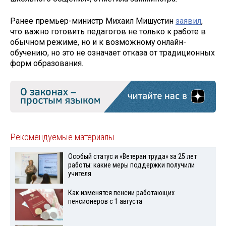
Ранее премьер-министр Михаил Мишустин
заявил
,
что важно готовить педагогов не только к работе в
обычном режиме, но и к возможному онлайн-
обучению, но это не означает отказа от традиционных
форм образования.
Рекомендуемые материалы
Особый статус и «Ветеран труда» за 25 лет
работы: какие меры поддержки получили
учителя
Как изменятся пенсии работающих
пенсионеров с 1 августа