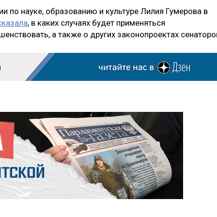
и по науке, образованию и культуре Лилия Гумерова в
сказала
, в каких случаях будет применяться
шенствовать, а также о других законопроектах сенаторо