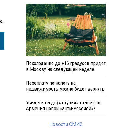
в.
Похолодание до +16 градусов придет
в Москву на следующей неделе
Переплату по налогу на
недвижимость можно будет вернуть
Усидеть на двух стульях: станет ли
Армения новой «анти-Россией»?
Новости СМИ2