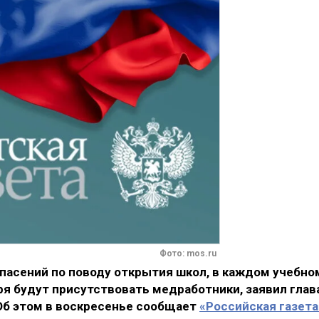
Фото: mos.ru
пасений по поводу открытия школ, в каждом учебно
я будут присутствовать медработники, заявил глав
Об этом в воскресенье сообщает
«Российская газета