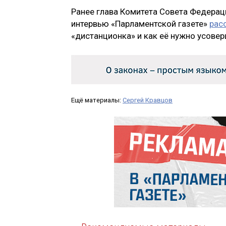
Ранее глава Комитета Совета Федераци
интервью «Парламентской газете»
рас
«дистанционка» и как её нужно усовер
Ещё материалы:
Сергей Кравцов