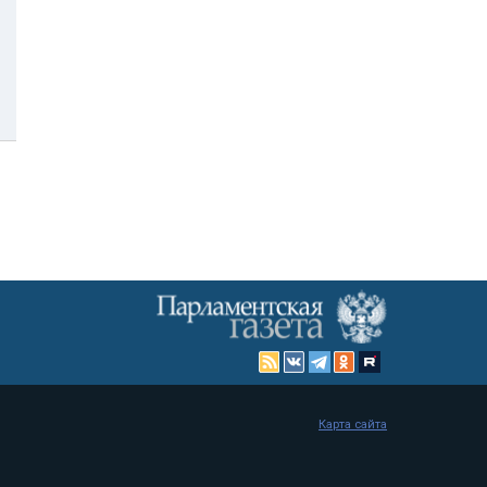
Карта сайта