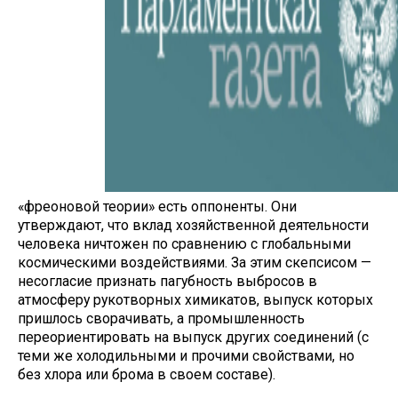
«фреоновой теории» есть оппоненты. Они
утверждают, что вклад хозяйственной деятельности
человека ничтожен по сравнению с глобальными
космическими воздействиями. За этим скепсисом —
несогласие признать пагубность выбросов в
атмосферу рукотворных химикатов, выпуск которых
пришлось сворачивать, а промышленность
переориентировать на выпуск других соединений (с
теми же холодильными и прочими свойствами, но
без хлора или брома в своем составе).