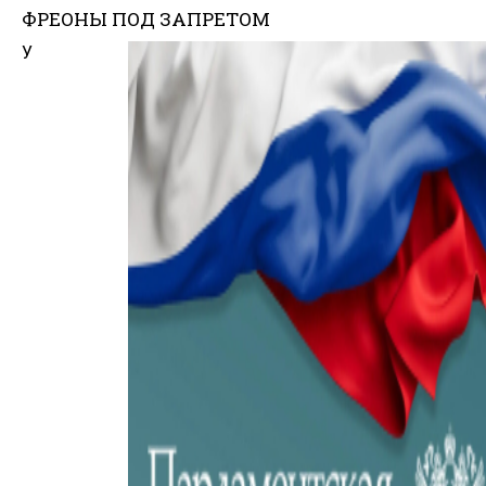
ФРЕОНЫ ПОД ЗАПРЕТОМ
У