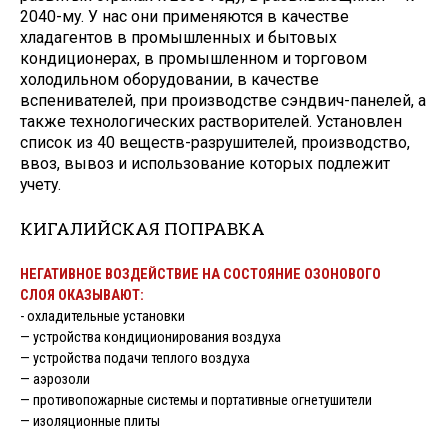
2040-му. У нас они применяются в качестве
хладагентов в промышленных и бытовых
кондиционерах, в промышленном и торговом
холодильном оборудовании, в качестве
вспенивателей, при производстве сэндвич-панелей, а
также технологических растворителей. Установлен
список из 40 веществ-разрушителей, производство,
ввоз, вывоз и использование которых подлежит
учету.
КИГАЛИЙСКАЯ ПОПРАВКА
НЕГАТИВНОЕ ВОЗДЕЙСТВИЕ НА СОСТОЯНИЕ ОЗОНОВОГО
СЛОЯ ОКАЗЫВАЮТ:
- охладительные установки
— устройства кондиционирования воздуха
— устройства подачи теплого воздуха
— аэрозоли
— противопожарные системы и портативные огнетушители
— изоляционные плиты