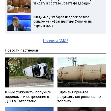
увидеть в составе Совета Федерации
Владимир Джабаров предрек полное
обнуление инфраструктуры Украины на
Черном море
Новости СМИ2
Новости партнеров
Юные хоккеисты получили
Киргизия приняла
переломы и сотрясения в
радикальное решение по
ДТП в Татарстане
топливу