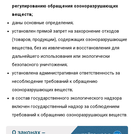
регулированию обращения озоноразрушающих
веществ;
даны основные определения;
установлен прямой запрет на захоронение отходов
(товаров, продукции), содержащих озоноразрушающие
вещества, без их извлечения и восстановления для
дальнейшего использования или экологически
безопасного уничтожения;
установлена административная ответственность за
несоблюдение требований к обращению
озоноразрушающих веществ;
в состав государственного экологического надзора
включен государственный надзор за соблюдением
требований к обращению озоноразрушающих веществ.