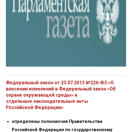
Федеральный закон от 23.07.2013 №226-ФЗ «О
внесении изменений в Федеральный закон «Об
охране окружающей среды» и
отдельные законодательные акты
Российской Федерации»
определены полномочия Правительства
Российской Федерации по государственному