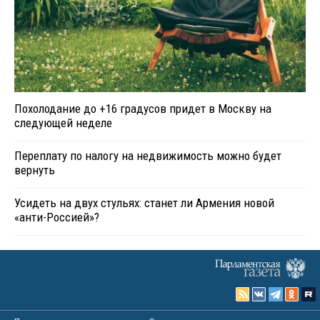
Похолодание до +16 градусов придет в Москву на
следующей неделе
Переплату по налогу на недвижимость можно будет
вернуть
Усидеть на двух стульях: станет ли Армения новой
«анти-Россией»?