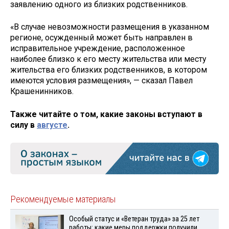
заявлению одного из близких родственников.
«В случае невозможности размещения в указанном
регионе, осужденный может быть направлен в
исправительное учреждение, расположенное
наиболее близко к его месту жительства или месту
жительства его близких родственников, в котором
имеются условия размещения», — сказал Павел
Крашенинников.
Также читайте о том, какие законы вступают в
силу в
августе
.
Рекомендуемые материалы
Особый статус и «Ветеран труда» за 25 лет
работы: какие меры поддержки получили