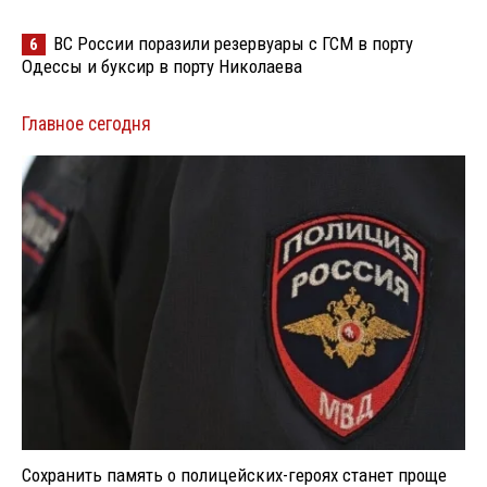
ВС России поразили резервуары с ГСМ в порту
6
Одессы и буксир в порту Николаева
Главное сегодня
Сохранить память о полицейских-героях станет проще