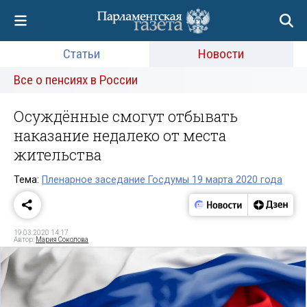
Статьи
Новости
Все о пенсиях в России
Осуждённые смогут отбывать
наказание недалеко от места
жительства
Тема:
Пленарное заседание Госдумы 19 марта 2020 года
19.03.2020 14:17
Автор:
Мария Соколова