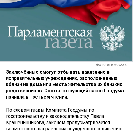
ФОТО: АГН МОСКВА
Заключённые смогут отбывать наказание в
исправительных учреждениях, расположенных
вблизи их дома или места жительства их близких
родственников. Соответствующий закон Госдума
приняла в третьем чтении.
По словам главы Комитета Госдумы по
госстроительству и законодательству Павла
Крашенинникова, законом предусматривается
возможность направления осужденного к лишению