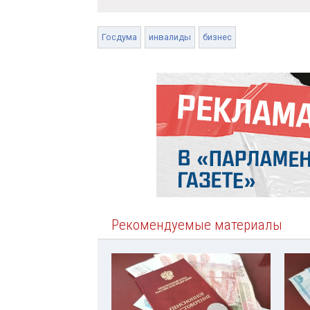
Госдума
инвалиды
бизнес
Рекомендуемые материалы