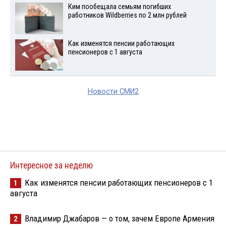
Ким пообещала семьям погибших
работников Wildberries по 2 млн рублей
Как изменятся пенсии работающих
пенсионеров с 1 августа
Новости СМИ2
Интересное за неделю
Как изменятся пенсии работающих пенсионеров с 1
1
августа
Владимир Джабаров — о том, зачем Европе Армения
2