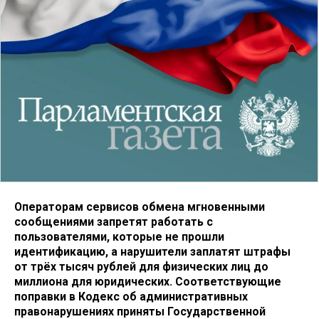
Операторам сервисов обмена мгновенными
сообщениями запретят работать с
пользователями, которые не прошли
идентификацию, а нарушители заплатят штрафы
от трёх тысяч рублей для физических лиц до
миллиона для юридических. Соответствующие
поправки в Кодекс об административных
правонарушениях приняты Государственной