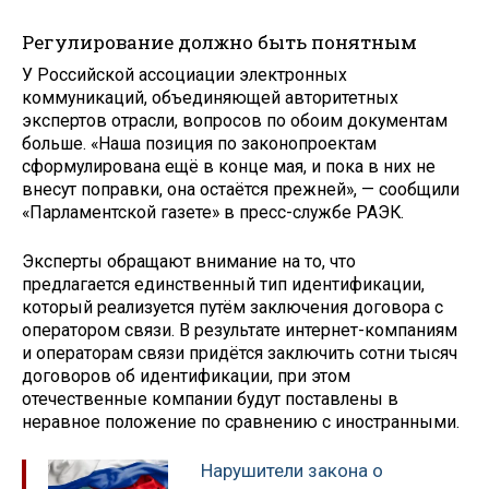
Регулирование должно быть понятным
У Российской ассоциации электронных
коммуникаций, объединяющей авторитетных
экспертов отрасли, вопросов по обоим документам
больше. «Наша позиция по законопроектам
сформулирована ещё в конце мая, и пока в них не
внесут поправки, она остаётся прежней», — сообщили
«Парламентской газете» в пресс-службе РАЭК.
Эксперты обращают внимание на то, что
предлагается единственный тип идентификации,
который реализуется путём заключения договора с
оператором связи. В результате интернет-компаниям
и операторам связи придётся заключить сотни тысяч
договоров об идентификации, при этом
отечественные компании будут поставлены в
неравное положение по сравнению с иностранными.
Нарушители закона о