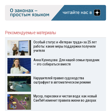
Рекомендуемые материалы
Особый статус и «Ветеран труда» за 25 лет
работы: какие меры поддержки получили
учителя
Анна Кузнецова: Для нашей семьи праздник
— это собираться вместе
Нарушителей правил судоходства
оштрафуют в автоматическом режиме
Мусор, парковки и чистая вода: как новый
СанПиН изменит правила жизни во дворах