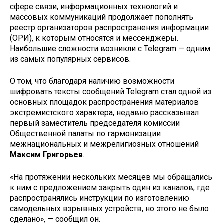
сфере связи, информационных технологий и
массовых коммуникаций продолжает пополнять
реестр организаторов распространения информации
(ОРИ), к которым относятся и мессенджеры.
Наибольшие сложности возникли с Telegram — одним
из самых популярных сервисов.
О том, что благодаря наличию возможности
шифровать тексты сообщений Telegram стал одной из
основных площадок распространения материалов
экстремистского характера, недавно рассказывал
первый заместитель председателя комиссии
Общественной палаты по гармонизации
межнациональных и межрелигиозных отношений
Максим Григорьев
.
«На протяжении нескольких месяцев мы обращались
к ним с предложением закрыть один из каналов, где
распространялись инструкции по изготовлению
самодельных взрывных устройств, но этого не было
сделано», — сообщил он.