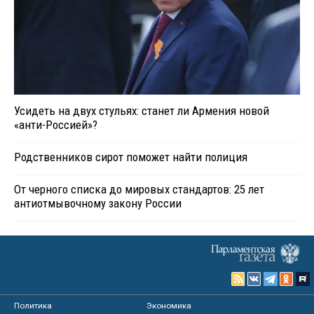
Усидеть на двух стульях: станет ли Армения новой
«анти-Россией»?
Родственников сирот поможет найти полиция
От черного списка до мировых стандартов: 25 лет
антиотмывочному закону России
Политика
Экономика