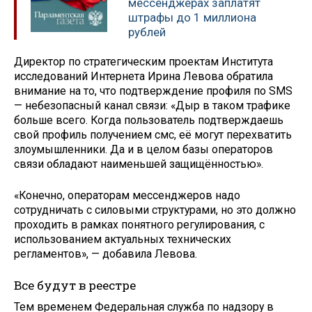
мессенджерах заплатят
штрафы до 1 миллиона
рублей
Директор по стратегическим проектам Института
исследований Интернета Ирина Левова обратила
внимание на то, что подтверждение профиля по SMS
— небезопасный канал связи: «Дыр в таком трафике
больше всего. Когда пользователь подтверждаешь
свой профиль получением смс, её могут перехватить
злоумышленники. Да и в целом базы операторов
связи обладают наименьшей защищённостью».
«Конечно, операторам мессенджеров надо
сотрудничать с силовыми структурами, но это должно
проходить в рамках понятного регулирования, с
использованием актуальных технических
регламентов», — добавила Левова.
Все будут в реестре
Тем временем Федеральная служба по надзору в