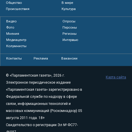
Общество
В мире
Происшествия
Культура
Видео
Опросы
Фото
Персоны
Мнения
Регионы
Медиацентр
Интервью
Колумнисты
Контакты
Реклама
Вакансии
© «Парламентская газета», 2026 г.
Карта сайта
Электронное периодическое издание
«Парламентская газета» зарегистрировано в
Федеральной службе по надзору в сфере
связи, информационных технологий и
массовых коммуникаций (Роскомнадзор) 05
августа 2011 года. 18+
Свидетельство о регистрации Эл № ФС77-