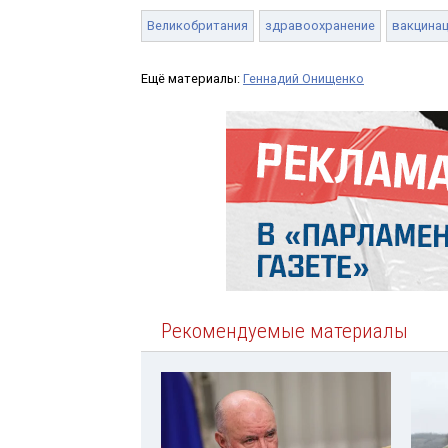
Великобритания
здравоохранение
вакцина
Ещё материалы:
Геннадий Онищенко
Рекомендуемые материалы