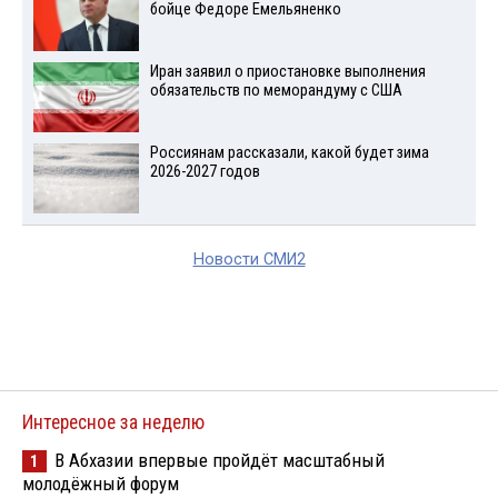
бойце Федоре Емельяненко
Иран заявил о приостановке выполнения
обязательств по меморандуму с США
Россиянам рассказали, какой будет зима
2026-2027 годов
Новости СМИ2
Интересное за неделю
В Абхазии впервые пройдёт масштабный
1
молодёжный форум