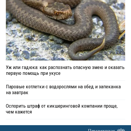
Уж или гадюка: как распознать опасную змею и оказать
первую помощь при укусе
Паровые котлетки с водорослями на обед и запеканка
на завтрак
Оспорить штраф от кикшеринговой компании проще,
чем кажется