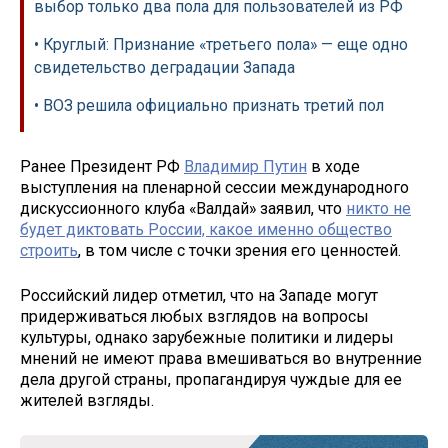
выбор только два пола для пользователей из РФ
• Круглый: Признание «третьего пола» — еще одно
свидетельство деградации Запада
• ВОЗ решила официально признать третий пол
Ранее Президент РФ
Владимир Путин
в ходе
выступления на пленарной сессии международного
дискуссионного клуба «Валдай» заявил, что
никто не
будет диктовать России, какое именно общество
строить
, в том числе с точки зрения его ценностей.
Российский лидер отметил, что на Западе могут
придерживаться любых взглядов на вопросы
культуры, однако зарубежные политики и лидеры
мнений не имеют права вмешиваться во внутренние
дела другой страны, пропагандируя чуждые для ее
жителей взгляды.