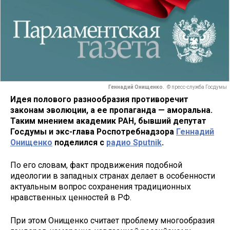
Геннадий Онищенко.
© пресс-служба Госдумы
Идея полового разнообразия противоречит
законам эволюции, а ее пропаганда — аморальна.
Таким мнением академик РАН, бывший депутат
Госдумы и экс-глава Роспотребнадзора
Геннадий
Онищенко
поделился с
радио Sputnik
.
По его словам, факт продвижения подобной
идеологии в западных странах делает в особенности
актуальным вопрос сохранения традиционных
нравственных ценностей в РФ.
При этом Онищенко считает проблему многообразия