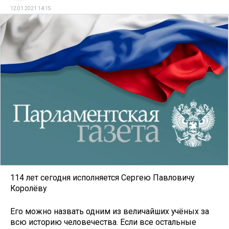
12.01.2021 14:15
114 лет сегодня исполняется Сергею Павловичу
Королёву
Его можно назвать одним из величайших учёных за
всю историю человечества. Если все остальные