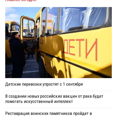
Детские перевозки упростят с 1 сентября
В создании новых российских вакцин от рака будет
помогать искусственный интеллект
Реставрация воинских памятников пройдет в