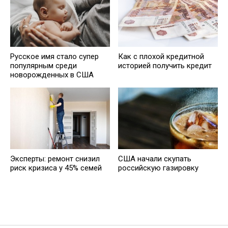
Русское имя стало супер
Кaк с плохой кредитной
популярным среди
историей получить кредит
новорожденных в США
Эксперты: ремонт снизил
США начали скупать
риск кризиса у 45% семей
российскую газировку