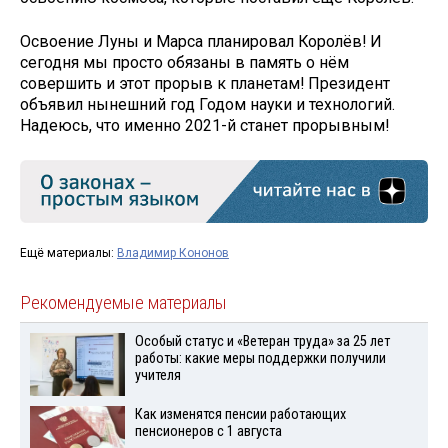
Освоение Луны и Марса планировал Королёв! И
сегодня мы просто обязаны в память о нём
совершить и этот прорыв к планетам! Президент
объявил нынешний год Годом науки и технологий.
Надеюсь, что именно 2021-й станет прорывным!
Ещё материалы:
Владимир Кононов
Рекомендуемые материалы
Особый статус и «Ветеран труда» за 25 лет
работы: какие меры поддержки получили
учителя
Как изменятся пенсии работающих
пенсионеров с 1 августа