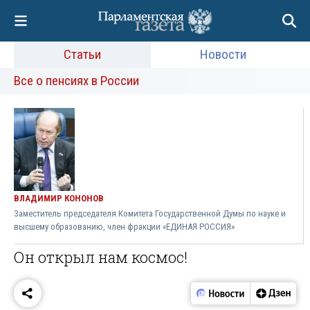
Статьи
Новости
Все о пенсиях в России
ВЛАДИМИР КОНОНОВ
Заместитель председателя Комитета Государственной Думы по науке и
высшему образованию, член фракции «ЕДИНАЯ РОССИЯ»
Он открыл нам космос!