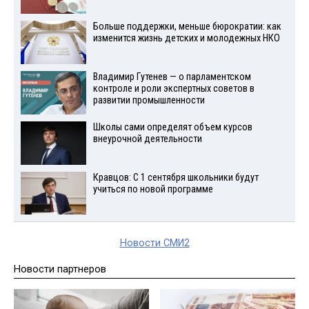
Больше поддержки, меньше бюрократии: как
изменится жизнь детских и молодежных НКО
Владимир Гутенев — о парламентском
контроле и роли экспертных советов в
развитии промышленности
Школы сами определят объем курсов
внеурочной деятельности
Кравцов: С 1 сентября школьники будут
учиться по новой программе
Новости СМИ2
Новости партнеров