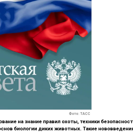
Фото: ТАСС
вание на знание правил охоты, техники безопаснос
основ биологии диких животных. Такие нововведени