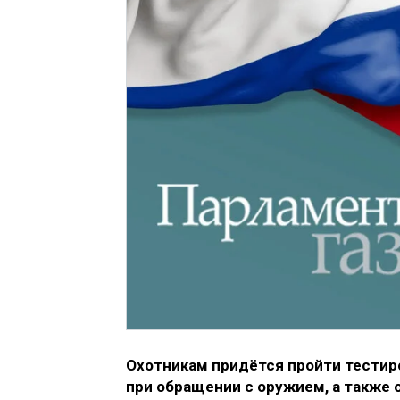
Охотникам придётся пройти тестиро
при обращении с оружием, а также 