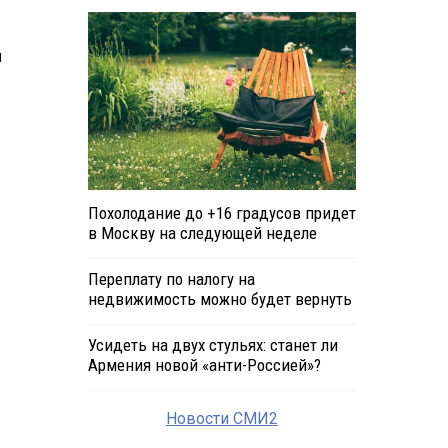
и
Похолодание до +16 градусов придет
в Москву на следующей неделе
Переплату по налогу на
недвижимость можно будет вернуть
Усидеть на двух стульях: станет ли
Армения новой «анти-Россией»?
Новости СМИ2