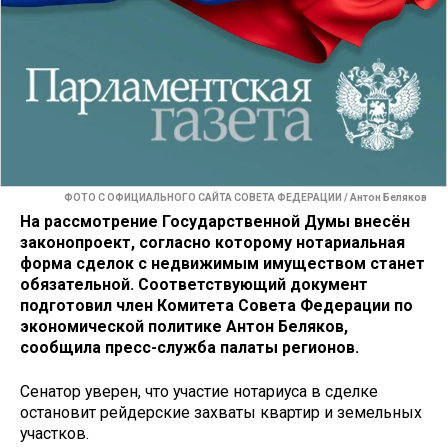
ФОТО С ОФИЦИАЛЬНОГО САЙТА СОВЕТА ФЕДЕРАЦИИ / Антон Беляков
На рассмотрение Государственной Думы внесён
законопроект, согласно которому нотариальная
форма сделок с недвижимым имуществом станет
обязательной. Соответствующий документ
подготовил член Комитета Совета Федерации по
экономической политике Антон Беляков,
сообщила пресс-служба палаты регионов.
Сенатор уверен, что участие нотариуса в сделке
остановит рейдерские захваты квартир и земельных
участков.