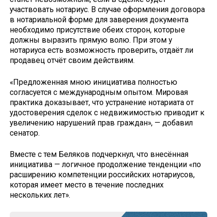
участвовать нотариус. В случае оформления договора
в нотариальной форме для заверения документа
необходимо присутствие обеих сторон, которые
должны выразить прямую волю. При этом у
нотариуса есть возможность проверить, отдаёт ли
продавец отчёт своим действиям.
«Предложенная мною инициатива полностью
согласуется с международным опытом. Мировая
практика доказывает, что устранение нотариата от
удостоверения сделок с недвижимостью приводит к
увеличению нарушений прав граждан», — добавил
сенатор.
Вместе с тем Беляков подчеркнул, что внесённая
инициатива — логичное продолжение тенденции «по
расширению компетенции российских нотариусов,
которая имеет место в течение последних
нескольких лет».