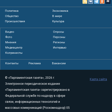
Политика
Экономика
Общество
В мире
Происшествия
Культура
Видео
Опросы
Фото
Персоны
Мнения
Регионы
Медиацентр
Интервью
Колумнисты
Контакты
Реклама
Вакансии
© «Парламентская газета», 2026 г.
Карта сайта
Электронное периодическое издание
«Парламентская газета» зарегистрировано в
Федеральной службе по надзору в сфере
связи, информационных технологий и
массовых коммуникаций (Роскомнадзор) 05