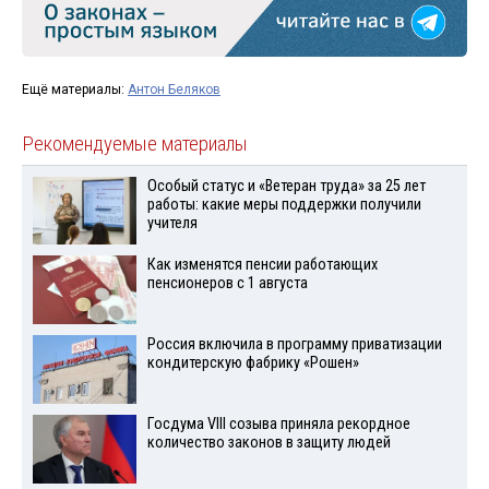
Ещё материалы:
Антон Беляков
Рекомендуемые материалы
Особый статус и «Ветеран труда» за 25 лет
работы: какие меры поддержки получили
учителя
Как изменятся пенсии работающих
пенсионеров с 1 августа
Россия включила в программу приватизации
кондитерскую фабрику «Рошен»
Госдума VIII созыва приняла рекордное
количество законов в защиту людей