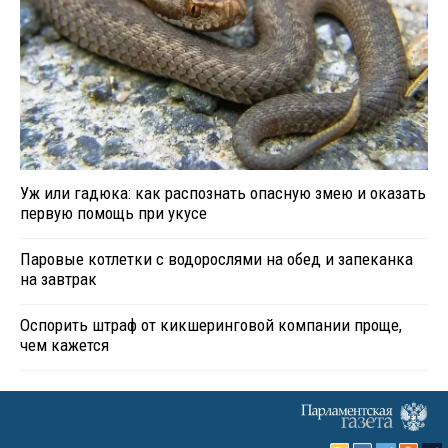
Уж или гадюка: как распознать опасную змею и оказать
первую помощь при укусе
Паровые котлетки с водорослями на обед и запеканка
на завтрак
Оспорить штраф от кикшеринговой компании проще,
чем кажется